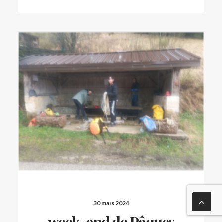
30 mars 2024
week-end de Pâques