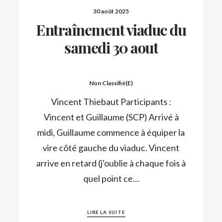
30 août 2025
Entraînement viaduc du
samedi 30 aout
Non Classifié(e)
Vincent Thiebaut Participants :
Vincent et Guillaume (SCP) Arrivé à
midi, Guillaume commence à équiper la
vire côté gauche du viaduc. Vincent
arrive en retard (j'oublie à chaque fois à
quel point ce…
LIRE LA SUITE