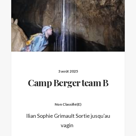
3 août 2025
Camp Berger team B
Non Classifié(e)
Ilian Sophie Grimault Sortie jusqu'au
vagin