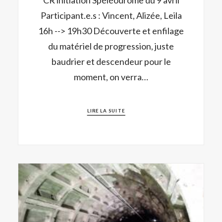
Participant.e.s : Vincent, Alizée, Leila
16h --> 19h30 Découverte et enfilage
du matériel de progression, juste
baudrier et descendeur pour le
moment, on verra…
LIRE LA SUITE