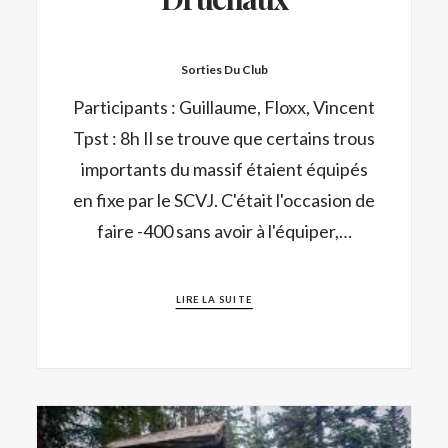
Sorties Du Club
Participants : Guillaume, Floxx, Vincent
Tpst : 8h Il se trouve que certains trous
importants du massif étaient équipés
en fixe par le SCVJ. C'était l'occasion de
faire -400 sans avoir à l'équiper,…
LIRE LA SUITE