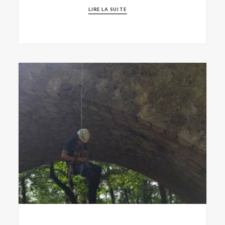
LIRE LA SUITE