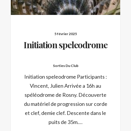
5 février 2025
Initiation speleodrome
Sorties Du Club
Initiation speleodrome Participants :
Vincent, Julien Arrivée a 16h au
spéléodrome de Rosny. Découverte
du matériel de progression sur corde
et clef, demie clef. Descente dans le
puits de 35m.…