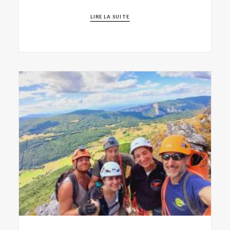
LIRE LA SUITE