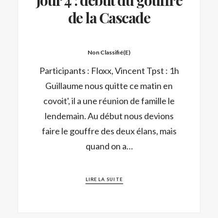
de la Cascade
Non Classifié(e)
Participants : Floxx, Vincent Tpst : 1h
Guillaume nous quitte ce matin en
covoit', il a une réunion de famille le
lendemain. Au début nous devions
faire le gouffre des deux élans, mais
quand on a…
LIRE LA SUITE