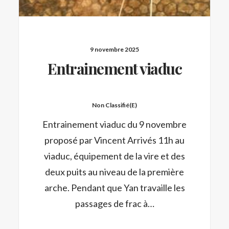
9 novembre 2025
Entrainement viaduc
Non Classifié(e)
Entrainement viaduc du 9 novembre
proposé par Vincent Arrivés 11h au
viaduc, équipement de la vire et des
deux puits au niveau de la première
arche. Pendant que Yan travaille les
passages de frac à…