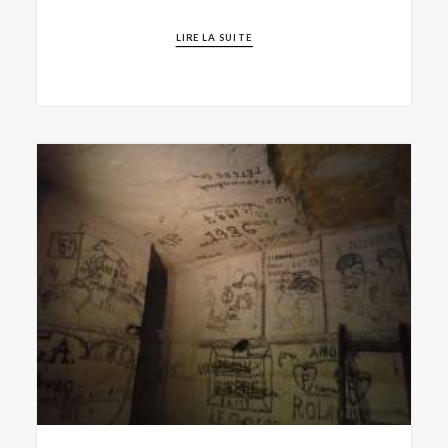
LIRE LA SUITE