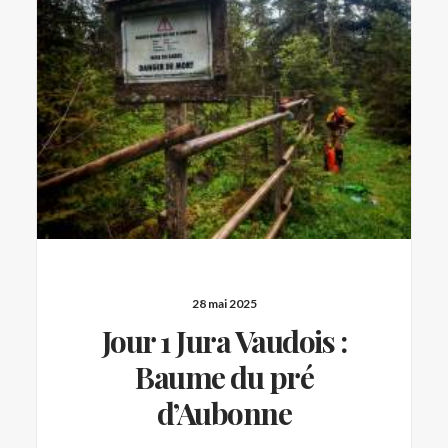
28 mai 2025
Jour 1 Jura Vaudois :
Baume du pré
d’Aubonne