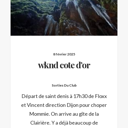
8 février 2025
wknd cote d’or
Sorties Du Club
Départ de saint denis à 17h30 de Floxx
et Vincent direction Dijon pour choper
Mommie. On arrive au gîte de la
Clairière. Y a déjà beaucoup de