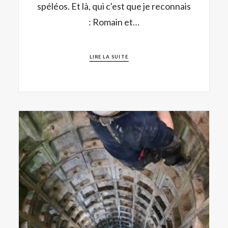
spéléos. Et là, qui c'est que je reconnais
: Romain et…
LIRE LA SUITE