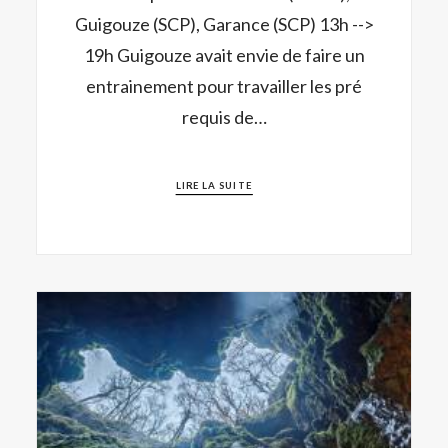
Guigouze (SCP), Garance (SCP) 13h -->
19h Guigouze avait envie de faire un
entrainement pour travailler les pré
requis de…
LIRE LA SUITE