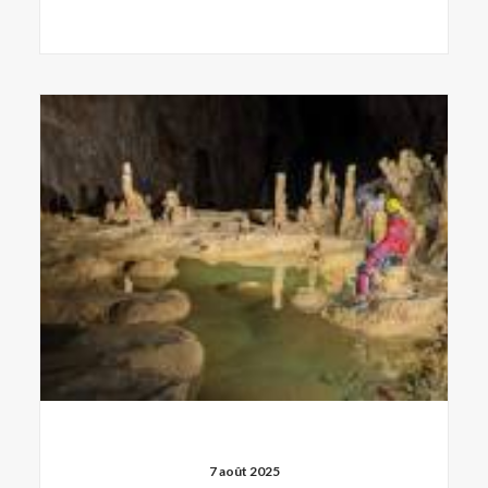
7 août 2025