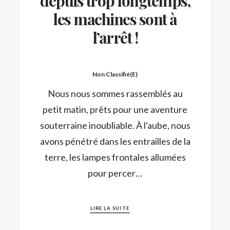
depuis trop longtemps,
les machines sont à
l’arrêt !
Non Classifié(e)
Nous nous sommes rassemblés au
petit matin, prêts pour une aventure
souterraine inoubliable. À l'aube, nous
avons pénétré dans les entrailles de la
terre, les lampes frontales allumées
pour percer…
LIRE LA SUITE