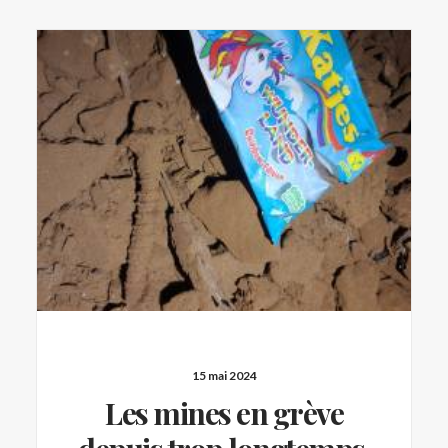
15 mai 2024
Les mines en grève