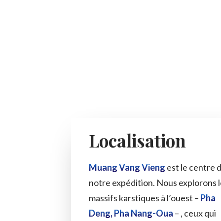
Localisation
Muang Vang Vieng
est le centre 
notre expédition. Nous explorons 
massifs karstiques à l’ouest –
Pha
Deng, Pha Nang-Oua
– , ceux qui