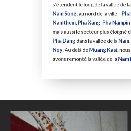
s’étendent le long de la vallée de la
Nam Song
, au nord de la ville –
Pha
Namthem, Pha Xang, Pha Nampin
mais aussi le secteur plus éloigné 
Pha Dang
dans la vallée de la
Nam
Noy
. Au delà de
Muang Kasi,
nous
avons remonté la vallée de la
Nam 