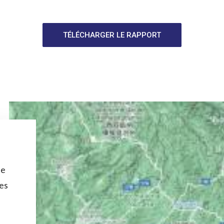
TÉLÉCHARGER LE RAPPORT
de
les