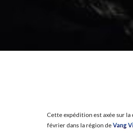
Cette expédition est axée sur la
février dans la région de
Vang V