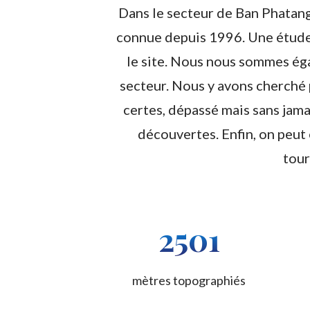
Dans le secteur de Ban Phatang
connue depuis 1996. Une étude a
le site. Nous nous sommes éga
secteur. Nous y avons cherché 
certes, dépassé mais sans jama
découvertes. Enfin, on peut
tour
2501
mètres topographiés