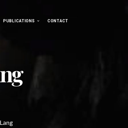
PUBLICATIONS
CONTACT
ang
 Lang