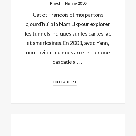
Phouhin Namno 2010
Cat et Francois et moi partons
ajourd'hui a la Nam Likpour explorer
les tunnels indiques sur les cartes lao
et americaines.En 2003, avec Yann,
nous avions du nous arreter sur une
cascade a……
LIRE LA SUITE