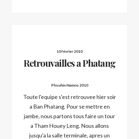
10 février 2010
Retrouvailles a Phatang
Phouhin Namno 2010
Toute l'equipe s'est retrouvee hier soir
a Ban Phatang. Pour se mettre en
jambe, nous partons tous faire un tour
a Tham Houey Leng. Nous allons
jusqu'a la salle terminale, apres un