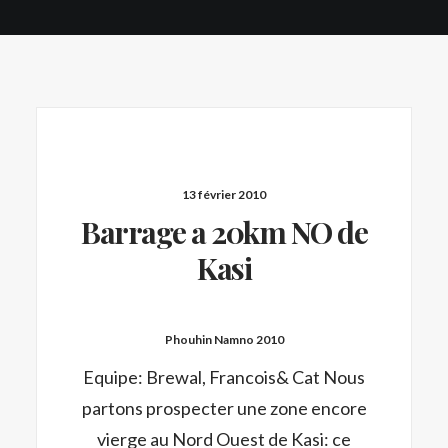
13 février 2010
Barrage a 20km NO de
Kasi
Phouhin Namno 2010
Equipe: Brewal, Francois& Cat Nous
partons prospecter une zone encore
vierge au Nord Ouest de Kasi: ce