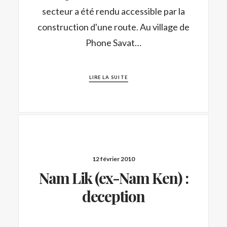
secteur a été rendu accessible par la
construction d'une route. Au village de
Phone Savat…
LIRE LA SUITE
12 février 2010
Nam Lik (ex-Nam Ken) :
deception