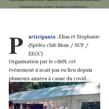
P
articipants
: Elias et Stephanie
(Spéléo club liban / SCP /
EEGC)
Organisation par le cds91, cet
évènement n’avait pas eu lieu depuis
plusieurs années à cause du covid…