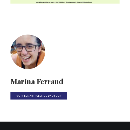
Marina Ferrand
VOIR LES ARTICLES DE L'AUTEUR