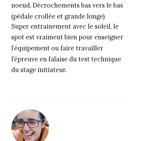
noeud. Décrochements bas vers le bas
(pédale crollée et grande longe)
Super entrainement avec le soleil, le
spot est vraiment bien pour enseigner
l’équipement ou faire travailler
l’épreuve en falaise du test technique
du stage initiateur.