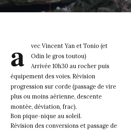
a
vec Vincent Yan et Tonio (et
Odin le gros toutou)
Arrivée 10h30 au rocher puis
équipement des voies. Révision
progression sur corde (passage de vire
plus ou moins aérienne, descente
montée, déviation, frac).
Bon pique-nique au soleil.
Révision des conversions et passage de