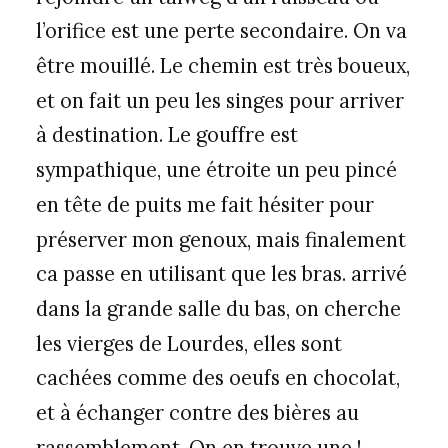
l’orifice est une perte secondaire. On va
être mouillé. Le chemin est très boueux,
et on fait un peu les singes pour arriver
à destination. Le gouffre est
sympathique, une étroite un peu pincé
en tête de puits me fait hésiter pour
préserver mon genoux, mais finalement
ca passe en utilisant que les bras. arrivé
dans la grande salle du bas, on cherche
les vierges de Lourdes, elles sont
cachées comme des oeufs en chocolat,
et à échanger contre des bières au
rassemblement. On en trouve une !