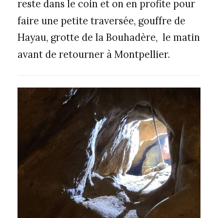
reste dans le coin et on en profite pour
faire une petite traversée, gouffre de
Hayau, grotte de la Bouhadère, le matin
avant de retourner à Montpellier.