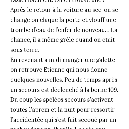
Après le retour à la voiture au sec, on se
change on claque la porte et vlouff une
trombe d’eau de l’enfer de nouveau… La
chance, il a même grêle quand on était
sous terre.
En revenant a midi manger une galette
on retrouve Etienne qui nous donne
quelques nouvelles. Peu de temps après
un secours est déclenché à la borne 109.
Du coup les spéléos secours s’activent
toutes l’aprem et la nuit pour ressortir
l’accidentée qui s’est fait secoué par un