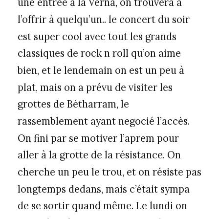
une entrée à la Verna, on trouvera à
l’offrir à quelqu’un.. le concert du soir
est super cool avec tout les grands
classiques de rock n roll qu’on aime
bien, et le lendemain on est un peu à
plat, mais on a prévu de visiter les
grottes de Bétharram, le
rassemblement ayant negocié l’accès.
On fini par se motiver l’aprem pour
aller à la grotte de la résistance. On
cherche un peu le trou, et on résiste pas
longtemps dedans, mais c’était sympa
de se sortir quand même. Le lundi on