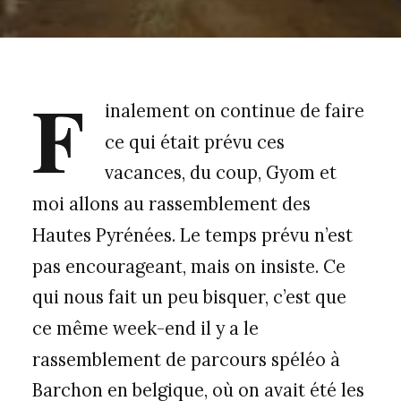
F
inalement on continue de faire
ce qui était prévu ces
vacances, du coup, Gyom et
moi allons au rassemblement des
Hautes Pyrénées. Le temps prévu n’est
pas encourageant, mais on insiste. Ce
qui nous fait un peu bisquer, c’est que
ce même week-end il y a le
rassemblement de parcours spéléo à
Barchon en belgique, où on avait été les