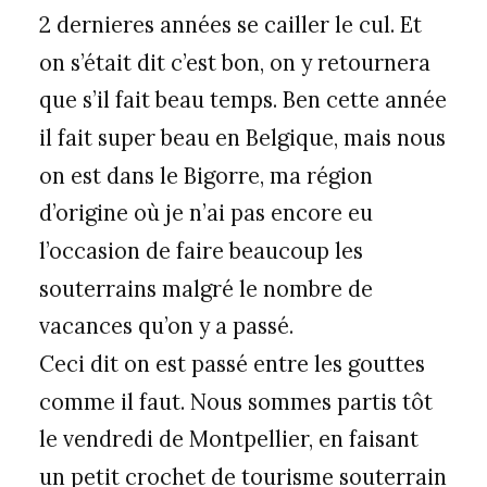
2 dernieres années se cailler le cul. Et
on s’était dit c’est bon, on y retournera
que s’il fait beau temps. Ben cette année
il fait super beau en Belgique, mais nous
on est dans le Bigorre, ma région
d’origine où je n’ai pas encore eu
l’occasion de faire beaucoup les
souterrains malgré le nombre de
vacances qu’on y a passé.
Ceci dit on est passé entre les gouttes
comme il faut. Nous sommes partis tôt
le vendredi de Montpellier, en faisant
un petit crochet de tourisme souterrain