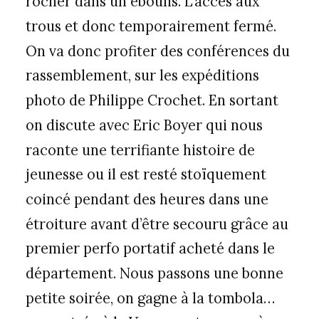
rocher dans un éboulis. L’accès aux
trous et donc temporairement fermé.
On va donc profiter des conférences du
rassemblement, sur les expéditions
photo de Philippe Crochet. En sortant
on discute avec Eric Boyer qui nous
raconte une terrifiante histoire de
jeunesse ou il est resté stoïquement
coincé pendant des heures dans une
étroiture avant d’être secouru grâce au
premier perfo portatif acheté dans le
département. Nous passons une bonne
petite soirée, on gagne à la tombola…