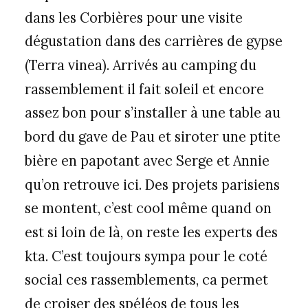
dans les Corbières pour une visite
dégustation dans des carrières de gypse
(Terra vinea). Arrivés au camping du
rassemblement il fait soleil et encore
assez bon pour s’installer à une table au
bord du gave de Pau et siroter une ptite
bière en papotant avec Serge et Annie
qu’on retrouve ici. Des projets parisiens
se montent, c’est cool même quand on
est si loin de là, on reste les experts des
kta. C’est toujours sympa pour le coté
social ces rassemblements, ca permet
de croiser des spéléos de tous les