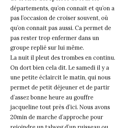
départements, qu’on connait et qu’on a
pas l’occasion de croiser souvent, où
qu’on connait pas aussi. Ca permet de
pas rester trop enfermer dans un
groupe replié sur lui même.
La nuit il pleut des trombes en continu.
On dort bien cela dit. Le samedi il y a
une petite éclaircit le matin, qui nous
permet de petit déjeuner et de partir
d’assez bonne heure au gouffre
jacqueline tout près d’ici. Nous avons
20min de marche d’approche pour
rejoindre un talweg d’un ruisseau ou