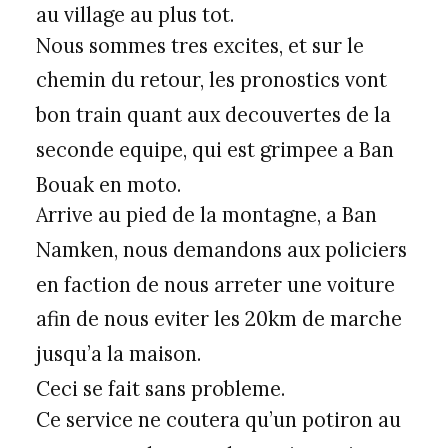
au village au plus tot.
Nous sommes tres excites, et sur le
chemin du retour, les pronostics vont
bon train quant aux decouvertes de la
seconde equipe, qui est grimpee a Ban
Bouak en moto.
Arrive au pied de la montagne, a Ban
Namken, nous demandons aux policiers
en faction de nous arreter une voiture
afin de nous eviter les 20km de marche
jusqu’a la maison.
Ceci se fait sans probleme.
Ce service ne coutera qu’un potiron au