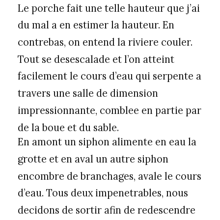
Le porche fait une telle hauteur que j’ai
du mal a en estimer la hauteur. En
contrebas, on entend la riviere couler.
Tout se desescalade et l’on atteint
facilement le cours d’eau qui serpente a
travers une salle de dimension
impressionnante, comblee en partie par
de la boue et du sable.
En amont un siphon alimente en eau la
grotte et en aval un autre siphon
encombre de branchages, avale le cours
d’eau. Tous deux impenetrables, nous
decidons de sortir afin de redescendre