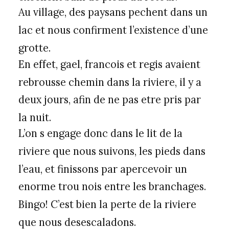
Au village, des paysans pechent dans un
lac et nous confirment l’existence d’une
grotte.
En effet, gael, francois et regis avaient
rebrousse chemin dans la riviere, il y a
deux jours, afin de ne pas etre pris par
la nuit.
L’on s engage donc dans le lit de la
riviere que nous suivons, les pieds dans
l’eau, et finissons par apercevoir un
enorme trou nois entre les branchages.
Bingo! C’est bien la perte de la riviere
que nous desescaladons.