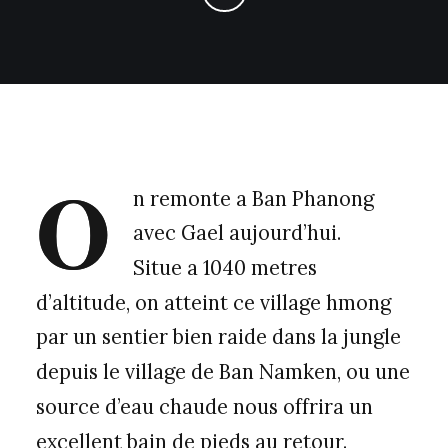
O
n remonte a Ban Phanong
avec Gael aujourd’hui.
Situe a 1040 metres
d’altitude, on atteint ce village hmong
par un sentier bien raide dans la jungle
depuis le village de Ban Namken, ou une
source d’eau chaude nous offrira un
excellent bain de pieds au retour.