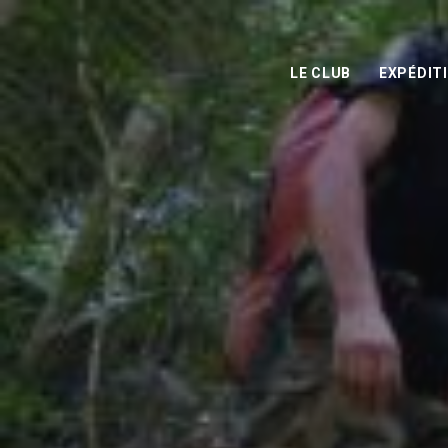
LE CLUB
EXPÉDIT