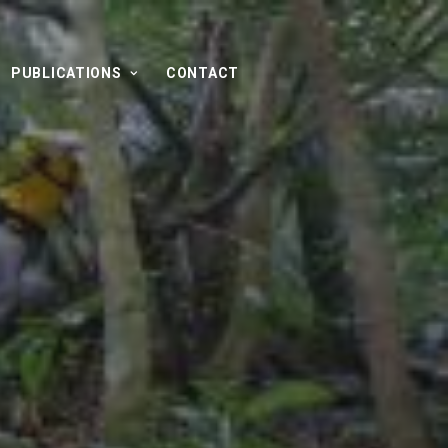
PUBLICATIONS
CONTACT