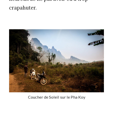
crapahuter.
Coucher de Soleil sur le Pha Koy