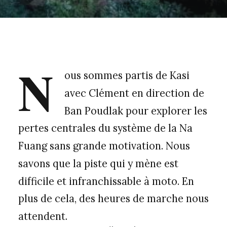
N
ous sommes partis de Kasi
avec Clément en direction de
Ban Poudlak pour explorer les
pertes centrales du système de la Na
Fuang sans grande motivation. Nous
savons que la piste qui y mène est
difficile et infranchissable à moto. En
plus de cela, des heures de marche nous
attendent.