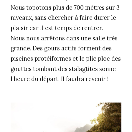
Nous topotons plus de 700 mètres sur 3
niveaux, sans chercher à faire durer le
plaisir car il est temps de rentrer.
Nous nous arrêtons dans une salle très
grande. Des gours actifs forment des
piscines protéiformes et le plic ploc des
gouttes tombant des stalagtites sonne
l’heure du départ. Il faudra revenir !