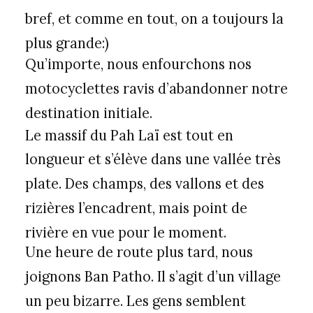
bref, et comme en tout, on a toujours la
plus grande:)
Qu’importe, nous enfourchons nos
motocyclettes ravis d’abandonner notre
destination initiale.
Le massif du Pah Laï est tout en
longueur et s’élève dans une vallée très
plate. Des champs, des vallons et des
rizières l’encadrent, mais point de
rivière en vue pour le moment.
Une heure de route plus tard, nous
joignons Ban Patho. Il s’agit d’un village
un peu bizarre. Les gens semblent