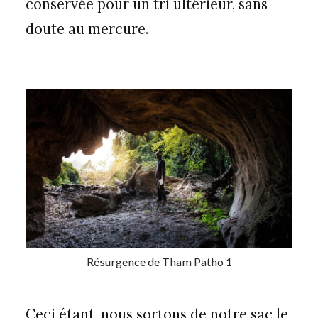
conservée pour un tri ultérieur, sans
doute au mercure.
Résurgence de Tham Patho 1
Ceci étant, nous sortons de notre sac le