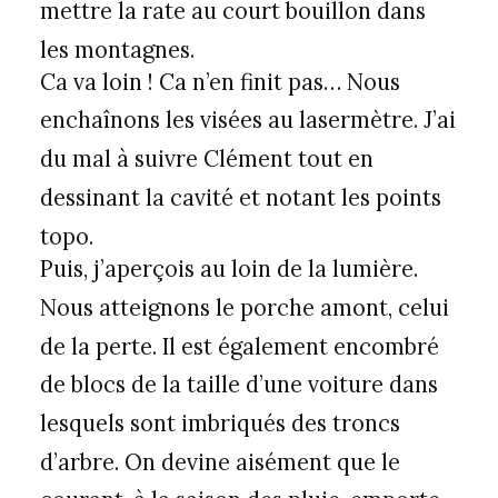
mettre la rate au court bouillon dans
les montagnes.
Ca va loin ! Ca n’en finit pas… Nous
enchaînons les visées au lasermètre. J’ai
du mal à suivre Clément tout en
dessinant la cavité et notant les points
topo.
Puis, j’aperçois au loin de la lumière.
Nous atteignons le porche amont, celui
de la perte. Il est également encombré
de blocs de la taille d’une voiture dans
lesquels sont imbriqués des troncs
d’arbre. On devine aisément que le