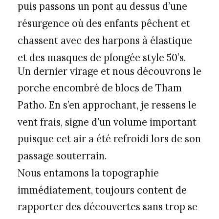
puis passons un pont au dessus d’une
résurgence où des enfants pêchent et
chassent avec des harpons à élastique
et des masques de plongée style 50’s.
Un dernier virage et nous découvrons le
porche encombré de blocs de Tham
Patho. En s’en approchant, je ressens le
vent frais, signe d’un volume important
puisque cet air a été refroidi lors de son
passage souterrain.
Nous entamons la topographie
immédiatement, toujours content de
rapporter des découvertes sans trop se