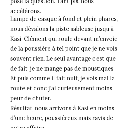
pose la question. Tant pis, nous
accélérons.
Lampe de casque à fond et plein phares,
nous dévalons la piste sableuse jusqu’à
Kasi. Clément qui roule devant m’envoie
de la poussière à tel point que je ne vois
souvent rien. Le seul avantage c’est que
de fait, je ne mange pas de moustiques.
Et puis comme il fait nuit, je vois mal la
route et donc j’ai curieusement moins
peur de chuter.
Résultat, nous arrivons à Kasi en moins
d’une heure, poussiéreux mais ravis de
notre affaire.