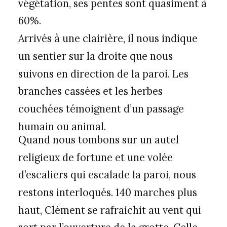
végétation, ses pentes sont quasiment à
60%.
Arrivés à une clairière, il nous indique
un sentier sur la droite que nous
suivons en direction de la paroi. Les
branches cassées et les herbes
couchées témoignent d’un passage
humain ou animal.
Quand nous tombons sur un autel
religieux de fortune et une volée
d’escaliers qui escalade la paroi, nous
restons interloqués. 140 marches plus
haut, Clément se rafraichit au vent qui