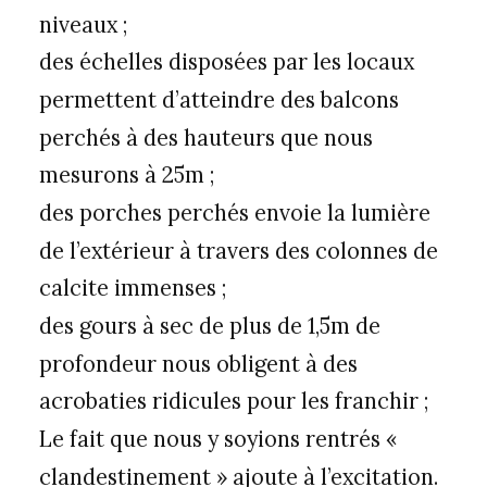
niveaux ;
des échelles disposées par les locaux
permettent d’atteindre des balcons
perchés à des hauteurs que nous
mesurons à 25m ;
des porches perchés envoie la lumière
de l’extérieur à travers des colonnes de
calcite immenses ;
des gours à sec de plus de 1,5m de
profondeur nous obligent à des
acrobaties ridicules pour les franchir ;
Le fait que nous y soyions rentrés «
clandestinement » ajoute à l’excitation.