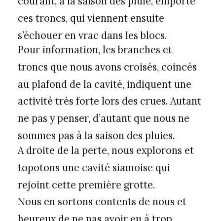
courant, à la saison des pluie, emporte
ces troncs, qui viennent ensuite
s’échouer en vrac dans les blocs.
Pour information, les branches et
troncs que nous avons croisés, coincés
au plafond de la cavité, indiquent une
activité très forte lors des crues. Autant
ne pas y penser, d’autant que nous ne
sommes pas à la saison des pluies.
A droite de la perte, nous explorons et
topotons une cavité siamoise qui
rejoint cette première grotte.
Nous en sortons contents de nous et
heureux de ne pas avoir eu à trop