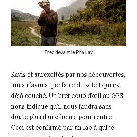
Fred devant le Pha Lay
Ravis et surexcités par nos découvertes,
nous n’avons que faire du soleil qui est
déjà couché. Un bref coup d’œil au GPS
nous indique qu’il nous faudra sans
doute plus d’une heure pour rentrer.
Ceci est confirmé par un lao à qui je