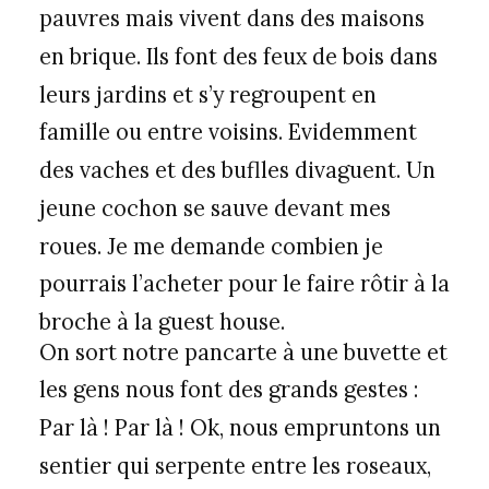
pauvres mais vivent dans des maisons
en brique. Ils font des feux de bois dans
leurs jardins et s’y regroupent en
famille ou entre voisins. Evidemment
des vaches et des buflles divaguent. Un
jeune cochon se sauve devant mes
roues. Je me demande combien je
pourrais l’acheter pour le faire rôtir à la
broche à la guest house.
On sort notre pancarte à une buvette et
les gens nous font des grands gestes :
Par là ! Par là ! Ok, nous empruntons un
sentier qui serpente entre les roseaux,