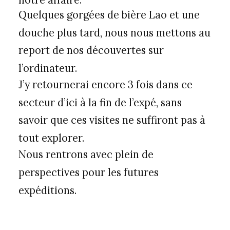
Quelques gorgées de bière Lao et une
douche plus tard, nous nous mettons au
report de nos découvertes sur
l’ordinateur.
J’y retournerai encore 3 fois dans ce
secteur d’ici à la fin de l’expé, sans
savoir que ces visites ne suffiront pas à
tout explorer.
Nous rentrons avec plein de
perspectives pour les futures
expéditions.