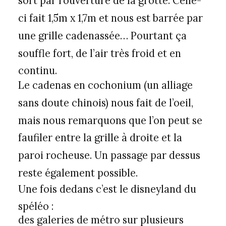
sort par l’ouverture de la grotte. Celle-
ci fait 1,5m x 1,7m et nous est barrée par
une grille cadenassée… Pourtant ça
souffle fort, de l’air très froid et en
continu.
Le cadenas en cochonium (un alliage
sans doute chinois) nous fait de l’oeil,
mais nous remarquons que l’on peut se
faufiler entre la grille à droite et la
paroi rocheuse. Un passage par dessus
reste également possible.
Une fois dedans c’est le disneyland du
spéléo :
des galeries de métro sur plusieurs