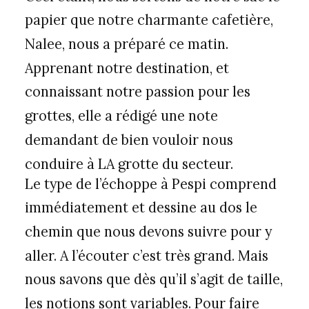
papier que notre charmante cafetière,
Nalee, nous a préparé ce matin.
Apprenant notre destination, et
connaissant notre passion pour les
grottes, elle a rédigé une note
demandant de bien vouloir nous
conduire à LA grotte du secteur.
Le type de l’échoppe à Pespi comprend
immédiatement et dessine au dos le
chemin que nous devons suivre pour y
aller. A l’écouter c’est très grand. Mais
nous savons que dès qu’il s’agit de taille,
les notions sont variables. Pour faire