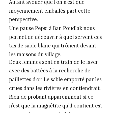
Autant avouer que l’on n’est que
moyennement emballés part cette
perspective.
Une pause Pepsi à Ban Poudlak nous
permet de découvrir à quoi servent ces
tas de sable blanc qui trônent devant
les maisons du village.
Deux femmes sont en train de le laver
avec des battées à la recherche de
paillettes d’or. Le sable emporté par les
crues dans les rivières en contiendrait.
Rien de probant apparemment si ce
n’est que la magnétite qu’il contient est