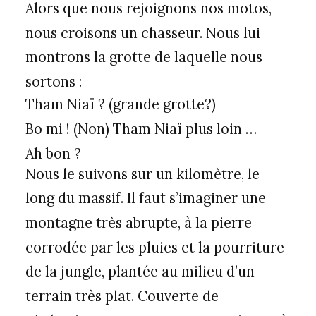
Alors que nous rejoignons nos motos,
nous croisons un chasseur. Nous lui
montrons la grotte de laquelle nous
sortons :
Tham Niaï ? (grande grotte?)
Bo mi ! (Non) Tham Niaï plus loin …
Ah bon ?
Nous le suivons sur un kilomètre, le
long du massif. Il faut s’imaginer une
montagne très abrupte, à la pierre
corrodée par les pluies et la pourriture
de la jungle, plantée au milieu d’un
terrain très plat. Couverte de