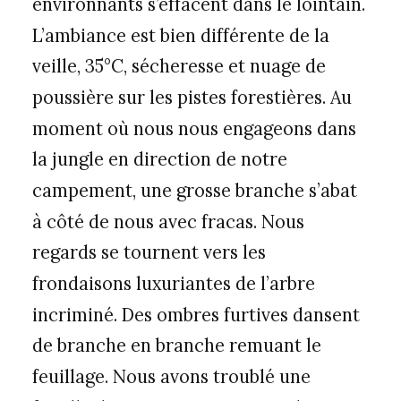
environnants s’effacent dans le lointain.
L’ambiance est bien différente de la
veille, 35°C, sécheresse et nuage de
poussière sur les pistes forestières. Au
moment où nous nous engageons dans
la jungle en direction de notre
campement, une grosse branche s’abat
à côté de nous avec fracas. Nous
regards se tournent vers les
frondaisons luxuriantes de l’arbre
incriminé. Des ombres furtives dansent
de branche en branche remuant le
feuillage. Nous avons troublé une