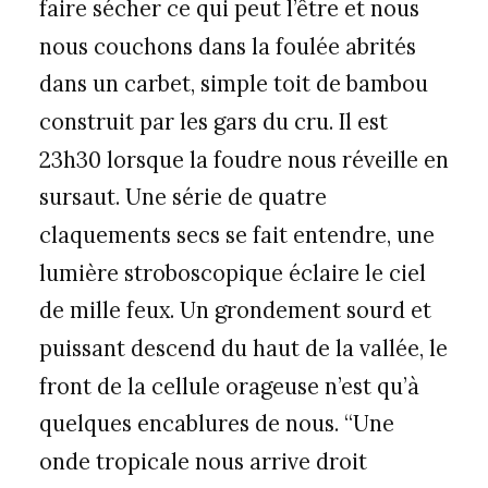
faire sécher ce qui peut l’être et nous
nous couchons dans la foulée abrités
dans un carbet, simple toit de bambou
construit par les gars du cru. Il est
23h30 lorsque la foudre nous réveille en
sursaut. Une série de quatre
claquements secs se fait entendre, une
lumière stroboscopique éclaire le ciel
de mille feux. Un grondement sourd et
puissant descend du haut de la vallée, le
front de la cellule orageuse n’est qu’à
quelques encablures de nous. “Une
onde tropicale nous arrive droit