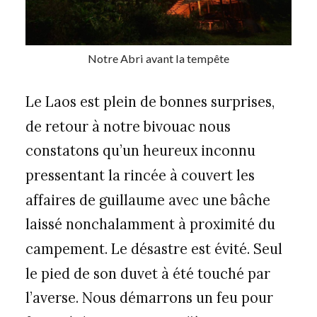
Notre Abri avant la tempête
Le Laos est plein de bonnes surprises,
de retour à notre bivouac nous
constatons qu’un heureux inconnu
pressentant la rincée à couvert les
affaires de guillaume avec une bâche
laissé nonchalamment à proximité du
campement. Le désastre est évité. Seul
le pied de son duvet à été touché par
l’averse. Nous démarrons un feu pour