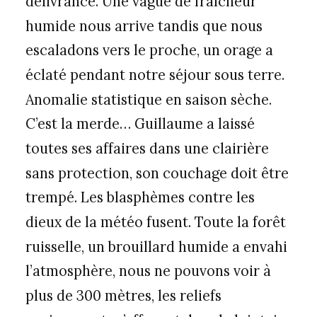
délivrance. Une vague de fraîcheur
humide nous arrive tandis que nous
escaladons vers le proche, un orage a
éclaté pendant notre séjour sous terre.
Anomalie statistique en saison sèche.
C’est la merde… Guillaume a laissé
toutes ses affaires dans une clairière
sans protection, son couchage doit être
trempé. Les blasphèmes contre les
dieux de la météo fusent. Toute la forêt
ruisselle, un brouillard humide a envahi
l’atmosphère, nous ne pouvons voir à
plus de 300 mètres, les reliefs