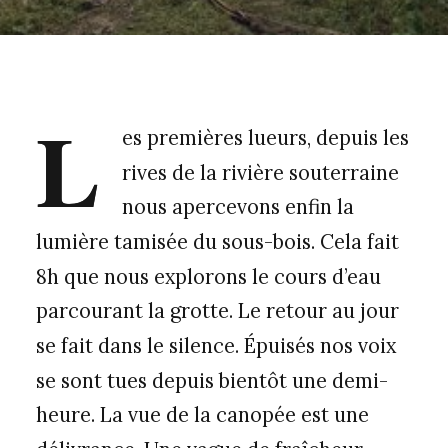
L
es premières lueurs, depuis les
rives de la rivière souterraine
nous apercevons enfin la
lumière tamisée du sous-bois. Cela fait
8h que nous explorons le cours d’eau
parcourant la grotte. Le retour au jour
se fait dans le silence. Épuisés nos voix
se sont tues depuis bientôt une demi-
heure. La vue de la canopée est une