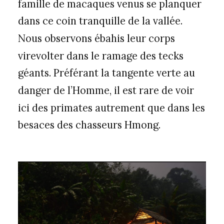
famille de macaques venus se planquer
dans ce coin tranquille de la vallée.
Nous observons ébahis leur corps
virevolter dans le ramage des tecks
géants. Préférant la tangente verte au
danger de l’Homme, il est rare de voir
ici des primates autrement que dans les
besaces des chasseurs Hmong.