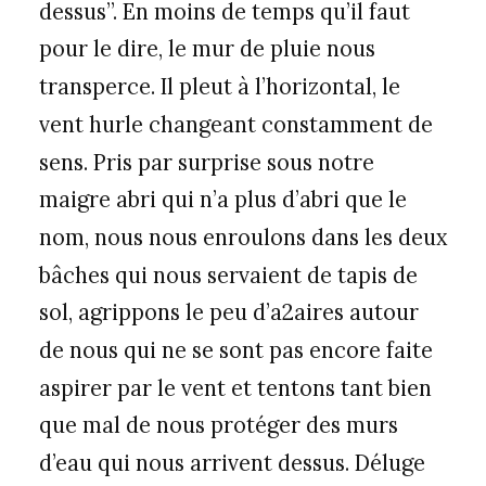
dessus”. En moins de temps qu’il faut
pour le dire, le mur de pluie nous
transperce. Il pleut à l’horizontal, le
vent hurle changeant constamment de
sens. Pris par surprise sous notre
maigre abri qui n’a plus d’abri que le
nom, nous nous enroulons dans les deux
bâches qui nous servaient de tapis de
sol, agrippons le peu d’a2aires autour
de nous qui ne se sont pas encore faite
aspirer par le vent et tentons tant bien
que mal de nous protéger des murs
d’eau qui nous arrivent dessus. Déluge