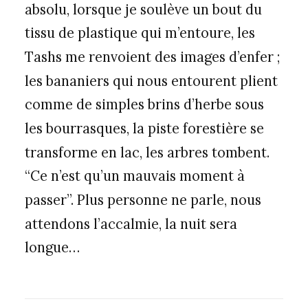
absolu, lorsque je soulève un bout du
tissu de plastique qui m’entoure, les
Tashs me renvoient des images d’enfer ;
les bananiers qui nous entourent plient
comme de simples brins d’herbe sous
les bourrasques, la piste forestière se
transforme en lac, les arbres tombent.
“Ce n’est qu’un mauvais moment à
passer”. Plus personne ne parle, nous
attendons l’accalmie, la nuit sera
longue…