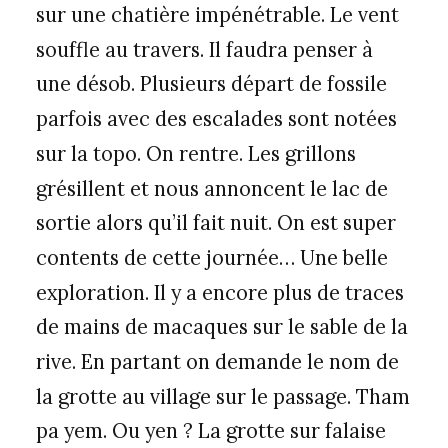
sur une chatière impénétrable. Le vent
souffle au travers. Il faudra penser à
une désob. Plusieurs départ de fossile
parfois avec des escalades sont notées
sur la topo. On rentre. Les grillons
grésillent et nous annoncent le lac de
sortie alors qu’il fait nuit. On est super
contents de cette journée… Une belle
exploration. Il y a encore plus de traces
de mains de macaques sur le sable de la
rive. En partant on demande le nom de
la grotte au village sur le passage. Tham
pa yem. Ou yen ? La grotte sur falaise