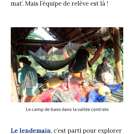
mat’. Mais l’équipe de relève est là !
Le camp de base dans la vallée centrale
Le lendemain
, c’est parti pour explorer