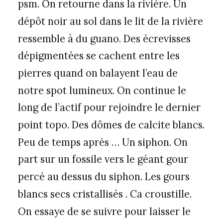
psm. On retourne dans la rivière. Un
dépôt noir au sol dans le lit de la rivière
ressemble à du guano. Des écrevisses
dépigmentées se cachent entre les
pierres quand on balayent l’eau de
notre spot lumineux. On continue le
long de l’actif pour rejoindre le dernier
point topo. Des dômes de calcite blancs.
Peu de temps après … Un siphon. On
part sur un fossile vers le géant gour
percé au dessus du siphon. Les gours
blancs secs cristallisés . Ca croustille.
On essaye de se suivre pour laisser le