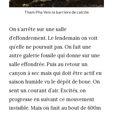
Tham Pha Yem la barrière de calcite
On s’arrête sur une salle
d’effondrement. Le lendemain on voit
qu’elle ne poursuit pas. On fait une
autre galerie fossile qui donne sur une
salle effondrée. Puis au retour un
canyon à sec mais qui doit être actif en
saison humide vu le dépôt de boue. On
sent un courant d’air. Excités, on
progresse en suivant ce mouvement
invisible. Mais on finit au bout de 600m