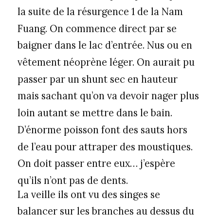
la suite de la résurgence 1 de la Nam
Fuang. On commence direct par se
baigner dans le lac d’entrée. Nus ou en
vêtement néoprène léger. On aurait pu
passer par un shunt sec en hauteur
mais sachant qu’on va devoir nager plus
loin autant se mettre dans le bain.
D’énorme poisson font des sauts hors
de l’eau pour attraper des moustiques.
On doit passer entre eux… j’espère
qu’ils n’ont pas de dents.
La veille ils ont vu des singes se
balancer sur les branches au dessus du