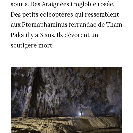
souris. Des Araignées troglobie rosée.
Des petits coléoptères qui ressemblent
aux Ptomaphaminus ferrandae de Tham
Paka il y a 3 ans. Ils dévorent un
scutigere mort.