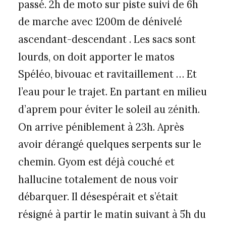
passé. 2h de moto sur piste suivi de 6h
de marche avec 1200m de dénivelé
ascendant-descendant . Les sacs sont
lourds, on doit apporter le matos
Spéléo, bivouac et ravitaillement … Et
l’eau pour le trajet. En partant en milieu
d’aprem pour éviter le soleil au zénith.
On arrive péniblement à 23h. Après
avoir dérangé quelques serpents sur le
chemin. Gyom est déjà couché et
hallucine totalement de nous voir
débarquer. Il désespérait et s’était
résigné à partir le matin suivant à 5h du