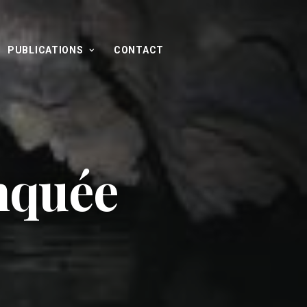
PUBLICATIONS
CONTACT
nquée