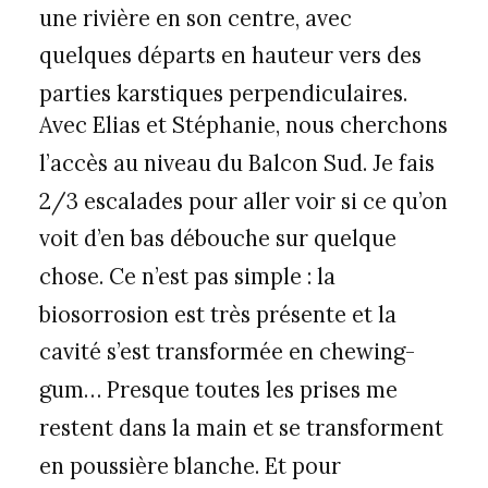
une rivière en son centre, avec
quelques départs en hauteur vers des
parties karstiques perpendiculaires.
Avec Elias et Stéphanie, nous cherchons
l’accès au niveau du Balcon Sud. Je fais
2/3 escalades pour aller voir si ce qu’on
voit d’en bas débouche sur quelque
chose. Ce n’est pas simple : la
biosorrosion est très présente et la
cavité s’est transformée en chewing-
gum… Presque toutes les prises me
restent dans la main et se transforment
en poussière blanche. Et pour