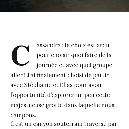
C
assandra : le choix est ardu
pour choisir quoi faire de la
journée et avec quel groupe
aller ! J’ai finalement choisi de partir
avec Stéphanie et Elias pour avoir
l’opportunité d’explorer un peu cette
majestueuse grotte dans laquelle nous
campons.
C’est un canyon souterrain traversé par