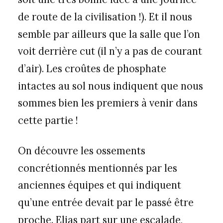
de route de la civilisation !). Et il nous
semble par ailleurs que la salle que l’on
voit derrière cut (il n’y a pas de courant
d’air). Les croûtes de phosphate
intactes au sol nous indiquent que nous
sommes bien les premiers à venir dans
cette partie !
On découvre les ossements
concrétionnés mentionnés par les
anciennes équipes et qui indiquent
qu’une entrée devait par le passé être
proche. Elias part sur une escalade,