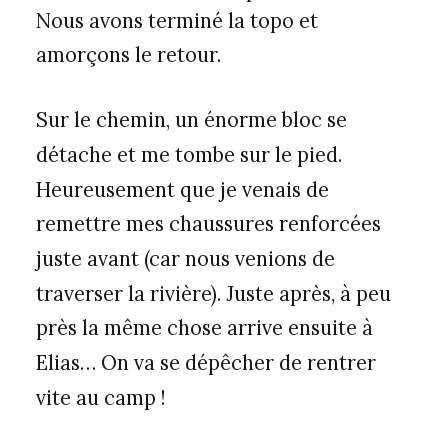
Nous avons terminé la topo et
amorçons le retour.
Sur le chemin, un énorme bloc se
détache et me tombe sur le pied.
Heureusement que je venais de
remettre mes chaussures renforcées
juste avant (car nous venions de
traverser la rivière). Juste après, à peu
près la même chose arrive ensuite à
Elias… On va se dépêcher de rentrer
vite au camp !