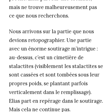
mais ne trouve malheureusement pas
ce que nous recherchons.
Nous arrivons sur la partie que nous
devions retopographier. Une partie
avec un énorme soutirage m’intrigue :
au-dessus, c’est un cimetière de
stalactites (visiblement les stalactites se
sont cassées et sont tombées sous leur
propres poids, se plantant parfois
verticalement dans le remplissage).
Elias part en repérage dans le soutirage.
Mais cela ne continue pas.