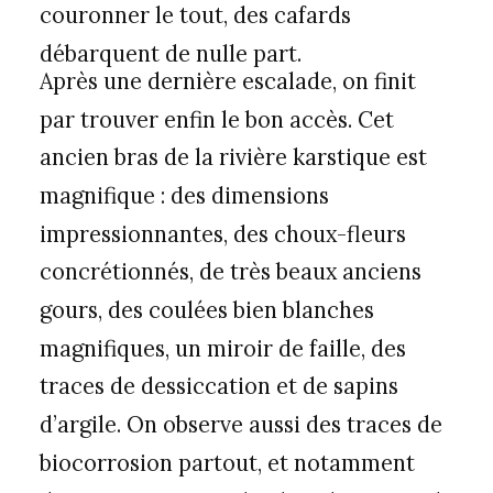
couronner le tout, des cafards
débarquent de nulle part.
Après une dernière escalade, on finit
par trouver enfin le bon accès. Cet
ancien bras de la rivière karstique est
magnifique : des dimensions
impressionnantes, des choux-fleurs
concrétionnés, de très beaux anciens
gours, des coulées bien blanches
magnifiques, un miroir de faille, des
traces de dessiccation et de sapins
d’argile. On observe aussi des traces de
biocorrosion partout, et notamment