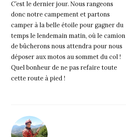
C’est le dernier jour. Nous rangeons
donc notre campement et partons
camper à la belle étoile pour gagner du
temps le lendemain matin, où le camion
de bûcherons nous attendra pour nous
déposer aux motos au sommet du col !
Quel bonheur de ne pas refaire toute
cette route à pied !