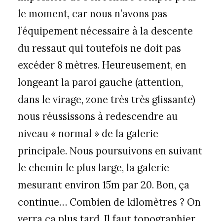
le moment, car nous n’avons pas
l’équipement nécessaire à la descente
du ressaut qui toutefois ne doit pas
excéder 8 mètres. Heureusement, en
longeant la paroi gauche (attention,
dans le virage, zone très très glissante)
nous réussissons à redescendre au
niveau « normal » de la galerie
principale. Nous poursuivons en suivant
le chemin le plus large, la galerie
mesurant environ 15m par 20. Bon, ça
continue… Combien de kilomètres ? On
verra ça plus tard. Il faut topographier