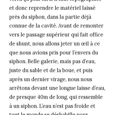
et donc reprendre le matériel laissé
près du siphon, dans la partie déjà
connue de la cavité. Avant de remonter
vers le passage supérieur qui fait office
de shunt, nous allons jeter un œil à ce
que nous avions pris pour l’envers du
siphon. Belle galerie, mais pas d’eau,
juste du sable et de la boue, et puis
après un dernier virage, nous nous
arrêtons devant une longue laisse d’eau,
de presque 40m de long, qui ressemble
à un siphon. L’eau n’est pas froide et
tout le monde se déshabille pour