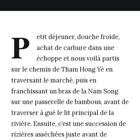
P
etit déjeuner, douche froide,
achat de carbure dans une
échoppe et nous voilà partis
sur le chemin de Tham Hong Yé en
traversant le marché, puis en
franchissant un bras de la Nam Song
sur une passerelle de bambous, avant de
traverser à gué le lit principal de la
rivière. Ensuite, c’est une succession de
rizières asséchées juste avant de