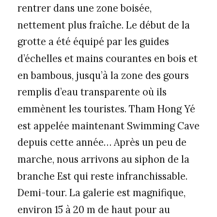
rentrer dans une zone boisée,
nettement plus fraîche. Le début de la
grotte a été équipé par les guides
d’échelles et mains courantes en bois et
en bambous, jusqu’à la zone des gours
remplis d’eau transparente où ils
emmènent les touristes. Tham Hong Yé
est appelée maintenant Swimming Cave
depuis cette année… Après un peu de
marche, nous arrivons au siphon de la
branche Est qui reste infranchissable.
Demi-tour. La galerie est magnifique,
environ 15 à 20 m de haut pour au