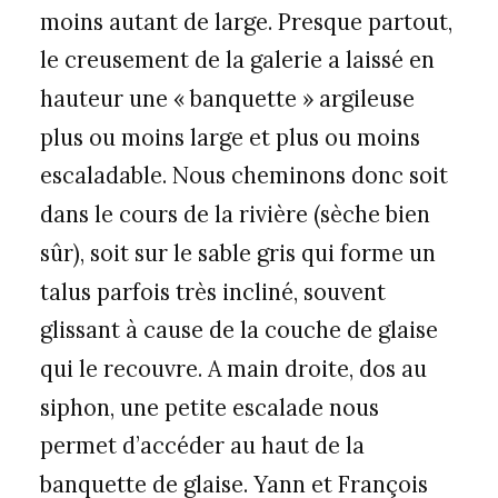
moins autant de large. Presque partout,
le creusement de la galerie a laissé en
hauteur une « banquette » argileuse
plus ou moins large et plus ou moins
escaladable. Nous cheminons donc soit
dans le cours de la rivière (sèche bien
sûr), soit sur le sable gris qui forme un
talus parfois très incliné, souvent
glissant à cause de la couche de glaise
qui le recouvre. A main droite, dos au
siphon, une petite escalade nous
permet d’accéder au haut de la
banquette de glaise. Yann et François