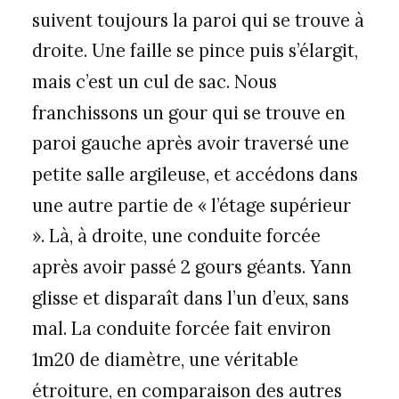
suivent toujours la paroi qui se trouve à
droite. Une faille se pince puis s’élargit,
mais c’est un cul de sac. Nous
franchissons un gour qui se trouve en
paroi gauche après avoir traversé une
petite salle argileuse, et accédons dans
une autre partie de « l’étage supérieur
». Là, à droite, une conduite forcée
après avoir passé 2 gours géants. Yann
glisse et disparaît dans l’un d’eux, sans
mal. La conduite forcée fait environ
1m20 de diamètre, une véritable
étroiture, en comparaison des autres