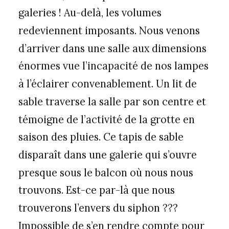
galeries ! Au-delà, les volumes
redeviennent imposants. Nous venons
d’arriver dans une salle aux dimensions
énormes vue l’incapacité de nos lampes
à l’éclairer convenablement. Un lit de
sable traverse la salle par son centre et
témoigne de l’activité de la grotte en
saison des pluies. Ce tapis de sable
disparaît dans une galerie qui s’ouvre
presque sous le balcon où nous nous
trouvons. Est-ce par-là que nous
trouverons l’envers du siphon ???
Impossible de s’en rendre compte pour