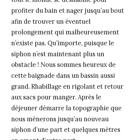
profiter du bain et nager jusqu’au bout
afin de trouver un éventuel
prolongement qui malheureusement
n’existe pas. Qu’importe, puisque le
siphon n’est maintenant plus un
obstacle ! Nous sommes heureux de
cette baignade dans un bassin aussi
grand. Rhabillage en rigolant et retour
aux sacs pour manger. Après le
déjeuner démarre la topographie que
nous mènerons jusqu’au nouveau
siphon d’une part et quelques mètres