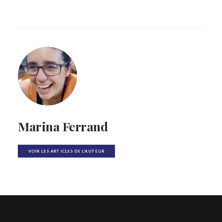
Marina Ferrand
VOIR LES ARTICLES DE L'AUTEUR