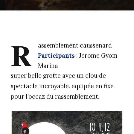
R
assemblement caussenard
Participants
: Jerome Gyom
Marina
super belle grotte avec un clou de
spectacle incroyable. equipée en fixe
pour l’occaz du rassemblement.