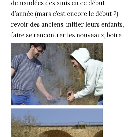
demandées des amis en ce début
d’année (mars c’est encore le début ?),
revoir des anciens, initier leurs enfants,
faire se rencontrer les nouveaux, boire
des canons, etc…