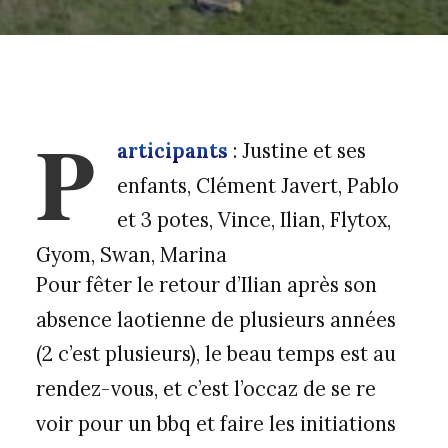
P
articipants
: Justine et ses
enfants, Clément Javert, Pablo
et 3 potes, Vince, Ilian, Flytox,
Gyom, Swan, Marina
Pour fêter le retour d’Ilian après son
absence laotienne de plusieurs années
(2 c’est plusieurs), le beau temps est au
rendez-vous, et c’est l’occaz de se re
voir pour un bbq et faire les initiations