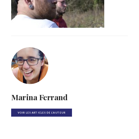
Marina Ferrand
VOIR LES ARTICLES DE L'AUTEUR