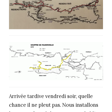
Arrivée tardive vendredi soir, quelle
chance il ne pleut pas. Nous installons