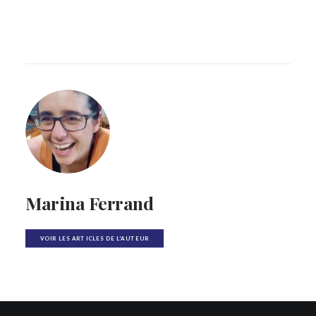
Marina Ferrand
VOIR LES ARTICLES DE L'AUTEUR