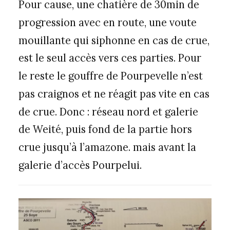
Pour cause, une chatière de 30min de
progression avec en route, une voute
mouillante qui siphonne en cas de crue,
est le seul accès vers ces parties. Pour
le reste le gouffre de Pourpevelle n’est
pas craignos et ne réagit pas vite en cas
de crue. Donc : réseau nord et galerie
de Weité, puis fond de la partie hors
crue jusqu’à l’amazone. mais avant la
galerie d’accès Pourpelui.