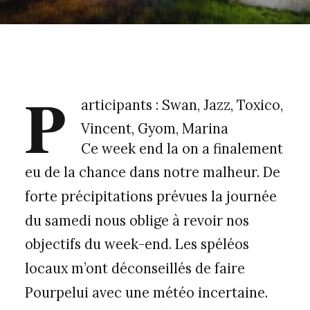
P
articipants : Swan, Jazz, Toxico,
Vincent, Gyom, Marina
Ce week end la on a finalement
eu de la chance dans notre malheur. De
forte précipitations prévues la journée
du samedi nous oblige à revoir nos
objectifs du week-end. Les spéléos
locaux m’ont déconseillés de faire
Pourpelui avec une météo incertaine.