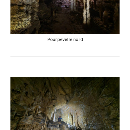
Pourpevelle nord