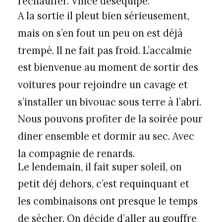
réchauffer. Vince déséquipe.
A la sortie il pleut bien sérieusement,
mais on s’en fout un peu on est déjà
trempé. Il ne fait pas froid. L’accalmie
est bienvenue au moment de sortir des
voitures pour rejoindre un cavage et
s’installer un bivouac sous terre à l’abri.
Nous pouvons profiter de la soirée pour
diner ensemble et dormir au sec. Avec
la compagnie de renards.
Le lendemain, il fait super soleil, on
petit déj dehors, c’est requinquant et
les combinaisons ont presque le temps
de sécher. On décide d’aller au gouffre