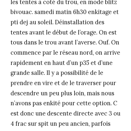
les tentes à coté du trou, en mode blitz
bivouac. samedi matin 6h30 enkitage et
pti dej au soleil. Déinstallation des
tentes avant le début de l’orage. On est
tous dans le trou avant l’averse. Ouf. On
commence par le réseau nord, on arrive
rapidement en haut d’un p35 et d’une
grande salle. Il y a possibilité de le
prendre en vire et de le traverser pour
descendre un peu plus loin, mais nous
n’avons pas enkité pour cette option. C
est donc une descente directe avec 3 ou
4 frac sur spit un peu ancien, parfois