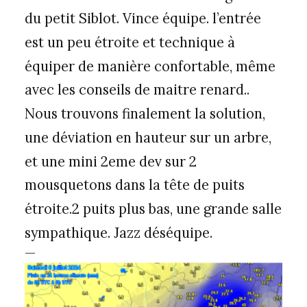
du petit Siblot. Vince équipe. l’entrée
est un peu étroite et technique à
équiper de manière confortable, même
avec les conseils de maitre renard..
Nous trouvons finalement la solution,
une déviation en hauteur sur un arbre,
et une mini 2eme dev sur 2
mousquetons dans la tête de puits
étroite.2 puits plus bas, une grande salle
sympathique. Jazz déséquipe.
—