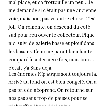
mal placé, et ca frottouille un peu… Je
me demande si c’était pas une ancienne
voie, mais bon, pas vu autre chose. C’est
joli. On remonte, on descend du coté
sud pour retrouver le collecteur. Pique
nic, suivi de galerie basse et plouf dans
les bassins. L’eau me parait bien haute
comparé à la derniere fois, mais bon …
c’était y’a 8ans déjà.
Les énormes
Niphargus
sont toujours là.
Arrivé au fond on est bien congelé. On a
pas pris de néoprene. On retourne sur
nos pas sans trop de pauses pour se