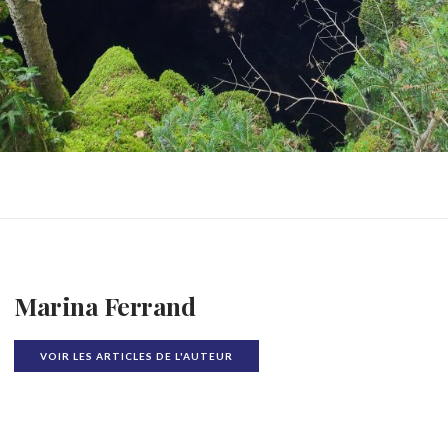
Marina Ferrand
VOIR LES ARTICLES DE L'AUTEUR