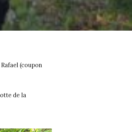
 ; Rafael (coupon
otte de la