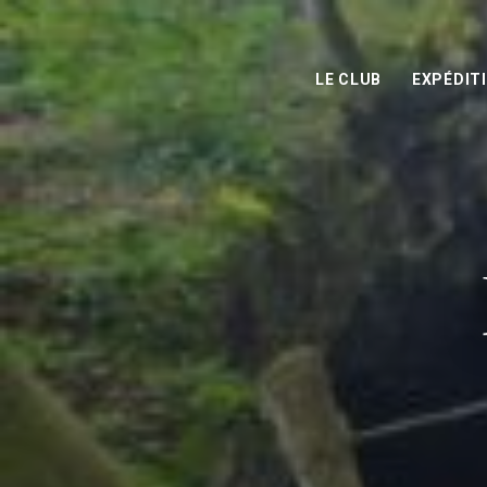
LE CLUB
EXPÉDIT