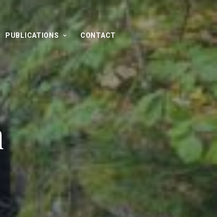
PUBLICATIONS
CONTACT
n