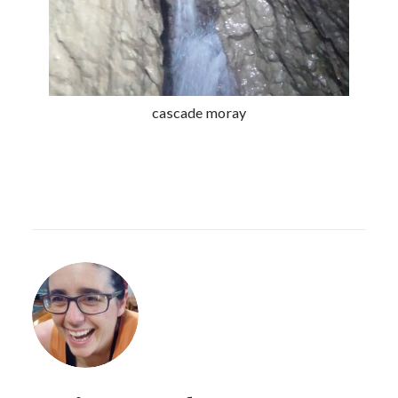
cascade moray