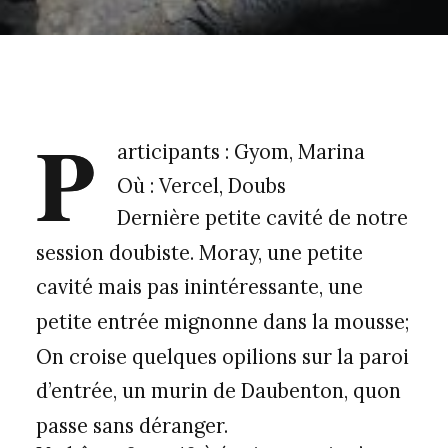
P
articipants : Gyom, Marina
Où : Vercel, Doubs
Dernière petite cavité de notre
session doubiste. Moray, une petite
cavité mais pas inintéressante, une
petite entrée mignonne dans la mousse;
On croise quelques opilions sur la paroi
d’entrée, un murin de Daubenton, quon
passe sans déranger.