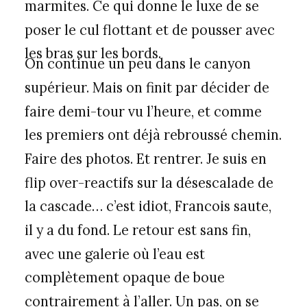
marmites. Ce qui donne le luxe de se
poser le cul flottant et de pousser avec
les bras sur les bords.
On continue un peu dans le canyon
supérieur. Mais on finit par décider de
faire demi-tour vu l’heure, et comme
les premiers ont déjà rebroussé chemin.
Faire des photos. Et rentrer. Je suis en
flip over-reactifs sur la désescalade de
la cascade… c’est idiot, Francois saute,
il y a du fond. Le retour est sans fin,
avec une galerie où l’eau est
complètement opaque de boue
contrairement à l’aller. Un pas, on se