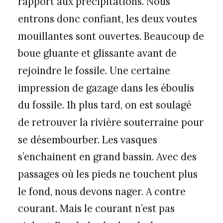
rapport aux précipitations. Nous
entrons donc confiant, les deux voutes
mouillantes sont ouvertes. Beaucoup de
boue gluante et glissante avant de
rejoindre le fossile. Une certaine
impression de gazage dans les éboulis
du fossile. 1h plus tard, on est soulagé
de retrouver la rivière souterraine pour
se désembourber. Les vasques
s’enchainent en grand bassin. Avec des
passages où les pieds ne touchent plus
le fond, nous devons nager. A contre
courant. Mais le courant n’est pas