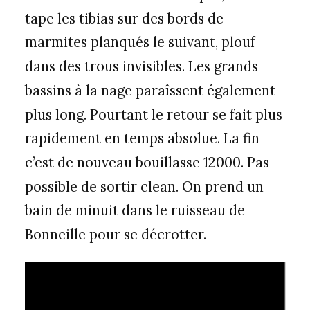
tape les tibias sur des bords de
marmites planqués le suivant, plouf
dans des trous invisibles. Les grands
bassins à la nage paraîssent également
plus long. Pourtant le retour se fait plus
rapidement en temps absolue. La fin
c’est de nouveau bouillasse 12000. Pas
possible de sortir clean. On prend un
bain de minuit dans le ruisseau de
Bonneille pour se décrotter.