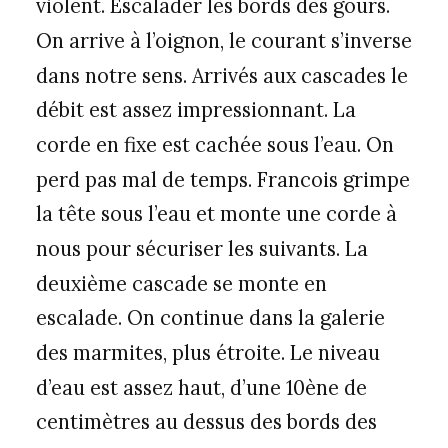
violent. Escalader les bords des gours.
On arrive à l’oignon, le courant s’inverse
dans notre sens. Arrivés aux cascades le
débit est assez impressionnant. La
corde en fixe est cachée sous l’eau. On
perd pas mal de temps. Francois grimpe
la tête sous l’eau et monte une corde à
nous pour sécuriser les suivants. La
deuxième cascade se monte en
escalade. On continue dans la galerie
des marmites, plus étroite. Le niveau
d’eau est assez haut, d’une 10ène de
centimètres au dessus des bords des