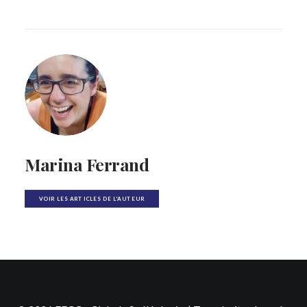
Marina Ferrand
VOIR LES ARTICLES DE L'AUTEUR