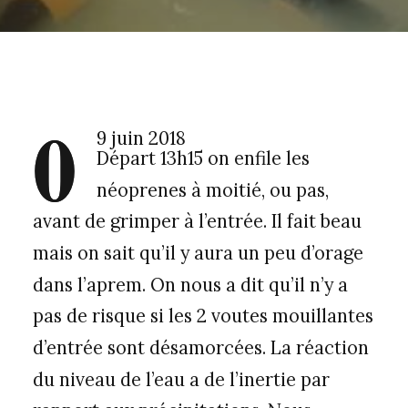
0
9 juin 2018
Départ 13h15 on enfile les
néoprenes à moitié, ou pas,
avant de grimper à l’entrée. Il fait beau
mais on sait qu’il y aura un peu d’orage
dans l’aprem. On nous a dit qu’il n’y a
pas de risque si les 2 voutes mouillantes
d’entrée sont désamorcées. La réaction
du niveau de l’eau a de l’inertie par