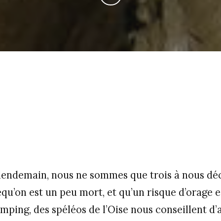
 lendemain, nous ne sommes que trois à nous déc
equ’on est un peu mort, et qu’un risque d’orage e
mping, des spéléos de l’Oise nous conseillent d’a