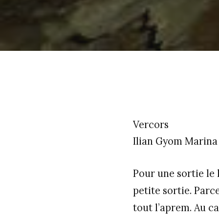
Vercors
Ilian Gyom Marina
Pour une sortie le
petite sortie. Parc
tout l’aprem. Au ca