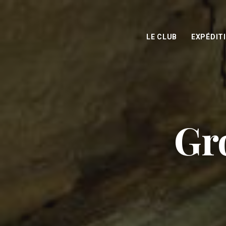
LE CLUB
EXPÉDIT
Gr