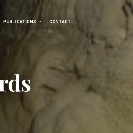
PUBLICATIONS
CONTACT
rds