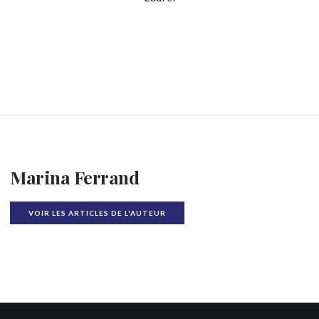
Marina Ferrand
VOIR LES ARTICLES DE L'AUTEUR