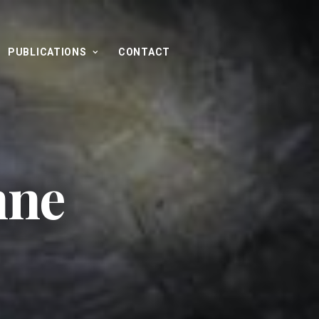
PUBLICATIONS
CONTACT
nne