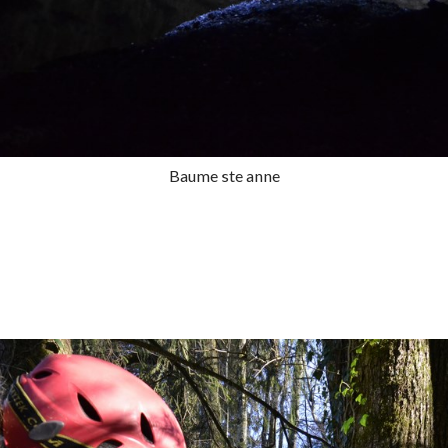
Baume ste anne