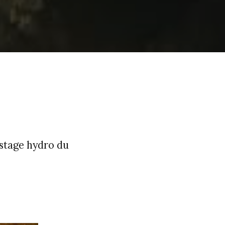
 stage hydro du