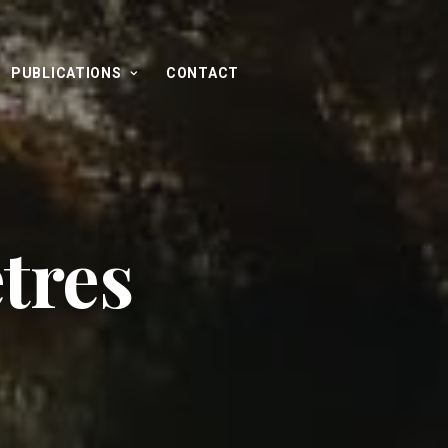
PUBLICATIONS
CONTACT
tres