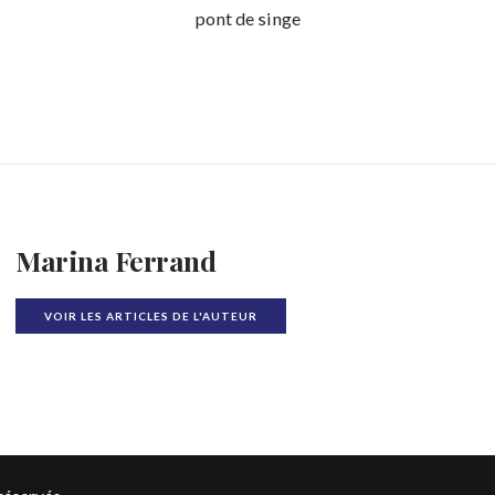
pont de singe
Marina Ferrand
VOIR LES ARTICLES DE L'AUTEUR