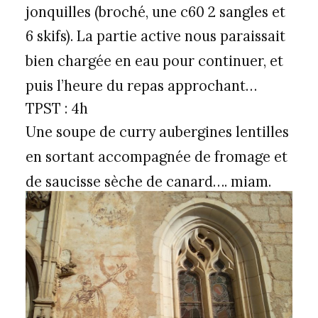
jonquilles (broché, une c60 2 sangles et
6 skifs). La partie active nous paraissait
bien chargée en eau pour continuer, et
puis l’heure du repas approchant…
TPST : 4h
Une soupe de curry aubergines lentilles
en sortant accompagnée de fromage et
de saucisse sèche de canard…. miam.