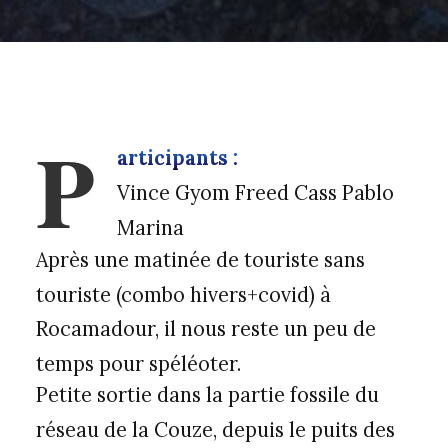
P
articipants :
Vince Gyom Freed Cass Pablo
Marina
Après une matinée de touriste sans
touriste (combo hivers+covid) à
Rocamadour, il nous reste un peu de
temps pour spéléoter.
Petite sortie dans la partie fossile du
réseau de la Couze, depuis le puits des