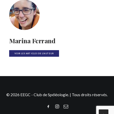
Marina Ferrand
VOIR LES ARTICLES DE L'AUTEUR
© 2026 EEGC - Club de Spéléologie. | Tous droits réservés.