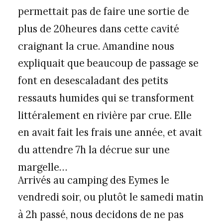
permettait pas de faire une sortie de
plus de 20heures dans cette cavité
craignant la crue. Amandine nous
expliquait que beaucoup de passage se
font en desescaladant des petits
ressauts humides qui se transforment
littéralement en rivière par crue. Elle
en avait fait les frais une année, et avait
du attendre 7h la décrue sur une
margelle…
Arrivés au camping des Eymes le
vendredi soir, ou plutôt le samedi matin
à 2h passé, nous decidons de ne pas