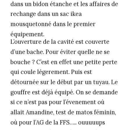
dans un bidon étanche et les affaires de
rechange dans un sac ikea
mousquetonné dans le premier
équipement.
L’ouverture de la cavité est couverte
d’une bache. Pour éviter quelle ne se
bouche ? C’est en effet une petite perte
qui coule légerement. Puis est
détournée sur le début par un tuyau. Le
gouffre est déjà équipé. On se demande
si ce n’est pas pour l’évenement où
allait Amandine, test de matos féminin,
où pour l’AG de la FFS….. ouuuuups