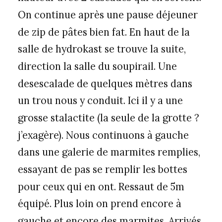
On continue après une pause déjeuner
de zip de pâtes bien fat. En haut de la
salle de hydrokast se trouve la suite,
direction la salle du soupirail. Une
desescalade de quelques mètres dans
un trou nous y conduit. Ici il y a une
grosse stalactite (la seule de la grotte ?
j’exagère). Nous continuons à gauche
dans une galerie de marmites remplies,
essayant de pas se remplir les bottes
pour ceux qui en ont. Ressaut de 5m
équipé. Plus loin on prend encore à
gauche et encore des marmites. Arrivés