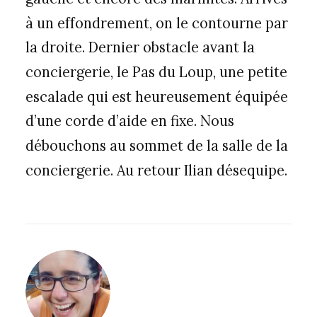
à un effondrement, on le contourne par
la droite. Dernier obstacle avant la
conciergerie, le Pas du Loup, une petite
escalade qui est heureusement équipée
d’une corde d’aide en fixe. Nous
débouchons au sommet de la salle de la
conciergerie. Au retour Ilian désequipe.