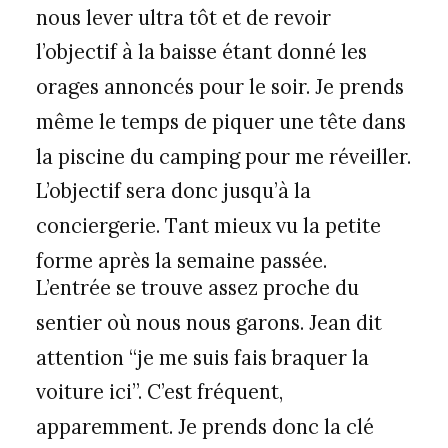
nous lever ultra tôt et de revoir
l’objectif à la baisse étant donné les
orages annoncés pour le soir. Je prends
même le temps de piquer une tête dans
la piscine du camping pour me réveiller.
L’objectif sera donc jusqu’à la
conciergerie. Tant mieux vu la petite
forme après la semaine passée.
L’entrée se trouve assez proche du
sentier où nous nous garons. Jean dit
attention “je me suis fais braquer la
voiture ici”. C’est fréquent,
apparemment. Je prends donc la clé