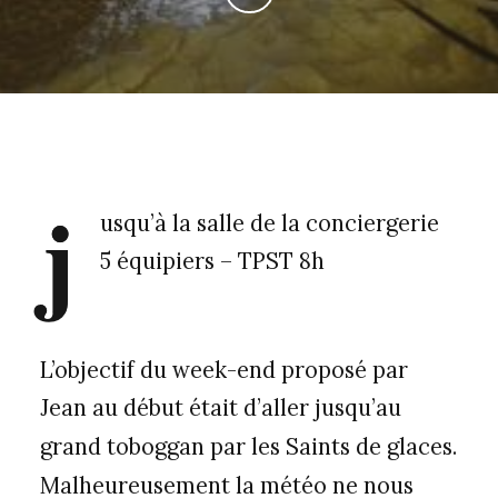
j
usqu’à la salle de la conciergerie
5 équipiers – TPST 8h
L’objectif du week-end proposé par
Jean au début était d’aller jusqu’au
grand toboggan par les Saints de glaces.
Malheureusement la météo ne nous