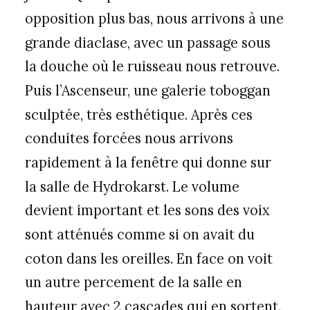
opposition plus bas, nous arrivons à une
grande diaclase, avec un passage sous
la douche où le ruisseau nous retrouve.
Puis l’Ascenseur, une galerie toboggan
sculptée, très esthétique. Après ces
conduites forcées nous arrivons
rapidement à la fenêtre qui donne sur
la salle de Hydrokarst. Le volume
devient important et les sons des voix
sont atténués comme si on avait du
coton dans les oreilles. En face on voit
un autre percement de la salle en
hauteur avec 2 cascades qui en sortent.