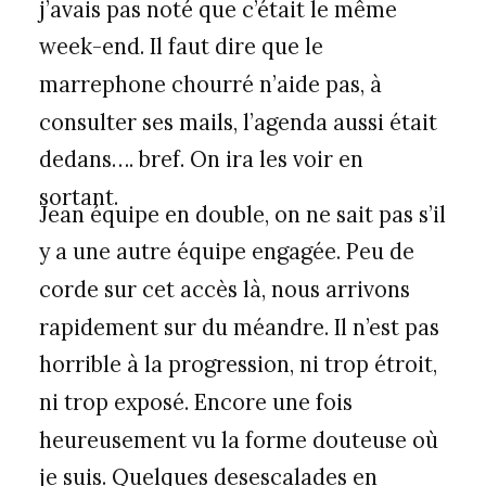
j’avais pas noté que c’était le même
week-end. Il faut dire que le
marrephone chourré n’aide pas, à
consulter ses mails, l’agenda aussi était
dedans…. bref. On ira les voir en
sortant.
Jean équipe en double, on ne sait pas s’il
y a une autre équipe engagée. Peu de
corde sur cet accès là, nous arrivons
rapidement sur du méandre. Il n’est pas
horrible à la progression, ni trop étroit,
ni trop exposé. Encore une fois
heureusement vu la forme douteuse où
je suis. Quelques desescalades en