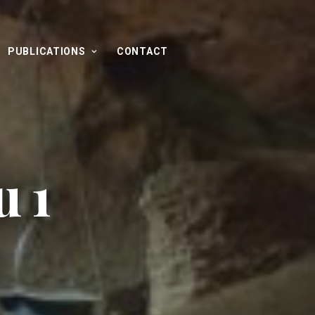
PUBLICATIONS
CONTACT
u 1