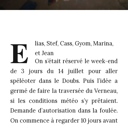
E
lias, Stef, Cass, Gyom, Marina,
et Jean
On s’était réservé le week-end
de 3 jours du 14 juillet pour aller
spéléoter dans le Doubs. Puis l’idée a
germé de faire la traversée du Verneau,
si les conditions météo s’y prêtaient.
Demande d’autorisation dans la foulée.
On commence à regarder 10 jours avant