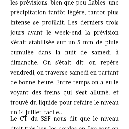
les prévisions, bien que peu fiables, une
précipitation tantôt légère, tantot plus
intense se profilait. Les derniers trois
jours avant le week-end la prévision
s’était stabilisée sur un 5 mm de pluie
cumulée dans la nuit de samedi à
dimanche. On s’était dit, on repère
vendredi, on traverse samedi en partant
de bonne heure.
Entre temps on a eu le
voyant des freins qui s’est allumé, et
trouvé du liquide pour refaire le niveau
un 14 juillet, facile…
Le CT du SSF nous dit que le niveau
était très bas, les cordes en fixe sont en