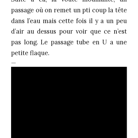
passage où on remet un pti coup la tête
dans l’eau mais cette fois il y a un peu
d’air au dessus pour voir que ce n’est
pas long. Le passage tube en U a une
petite flaque.
—