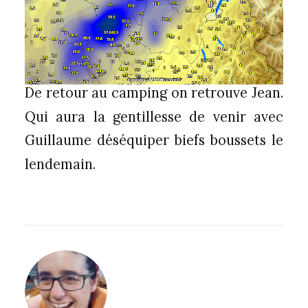
De retour au camping on retrouve Jean.
Qui aura la gentillesse de venir avec
Guillaume déséquiper biefs boussets le
lendemain.