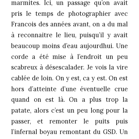
marmites. Ici, un passage qu’on avait
pris le temps de photographier avec
Francois des années avant, on a du mal
à reconnaitre le lieu, puisqu’il y avait
beaucoup moins d’eau aujourdhui. Une
corde a été mise à l’endroit un peu
scabreux à désescalader. Je vois la vire
cablée de loin. On y est, ca y est. On est
hors d’atteinte d’une éventuelle crue
quand on est là. On a plus trop la
patate, alors c’est un peu long pour la
passer, et remonter le puits puis
l’infernal boyau remontant du GSD. Un