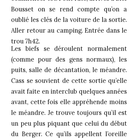
Bousset on se rend compte qu’on a
oublié les clés de la voiture de la sortie.
Aller retour au camping. Entrée dans le
trou 7h42.
Les biefs se déroulent normalement
(comme pour des gens normaux), les
puits, salle de décantation, le méandre.
Cass se souvient de cette sortie qu’elle
avait faite en interclub quelques années
avant, cette fois elle appréhende moins
le méandre. Je trouve toujours qu’il est
un peu plus piquant que celui du début
du Berger. Ce qu’ils appellent l’oreille