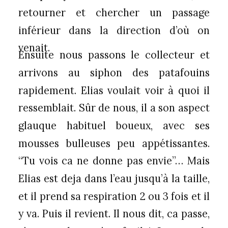
retourner et chercher un passage
inférieur dans la direction d’où on
venait.
Ensuite nous passons le collecteur et
arrivons au siphon des patafouins
rapidement. Elias voulait voir à quoi il
ressemblait. Sûr de nous, il a son aspect
glauque habituel boueux, avec ses
mousses bulleuses peu appétissantes.
“Tu vois ca ne donne pas envie”… Mais
Elias est deja dans l’eau jusqu’à la taille,
et il prend sa respiration 2 ou 3 fois et il
y va. Puis il revient. Il nous dit, ca passe,