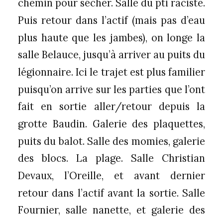
chemin pour sécher. Salle du pti raciste.
Puis retour dans l’actif (mais pas d’eau
plus haute que les jambes), on longe la
salle Belauce, jusqu’à arriver au puits du
légionnaire. Ici le trajet est plus familier
puisqu’on arrive sur les parties que l’ont
fait en sortie aller/retour depuis la
grotte Baudin. Galerie des plaquettes,
puits du balot. Salle des momies, galerie
des blocs. La plage. Salle Christian
Devaux, l’Oreille, et avant dernier
retour dans l’actif avant la sortie. Salle
Fournier, salle nanette, et galerie des