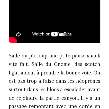
—
Salle du pti loup une ptite pause snack
vite fait. Salle du Gnome, des scotch
light aident à prendre la bonne voie. On
est pas trop à l’aise dans les néoprenes
surtout dans les blocs a escalader avant
de rejoindre la partie canyon. Il y a un
passage remontant avec une corde en