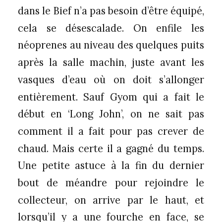
dans le Bief n’a pas besoin d’être équipé,
cela se désescalade. On enfile les
néoprenes au niveau des quelques puits
après la salle machin, juste avant les
vasques d’eau où on doit s’allonger
entièrement. Sauf Gyom qui a fait le
début en ‘Long John’, on ne sait pas
comment il a fait pour pas crever de
chaud. Mais certe il a gagné du temps.
Une petite astuce à la fin du dernier
bout de méandre pour rejoindre le
collecteur, on arrive par le haut, et
lorsqu’il y a une fourche en face, se