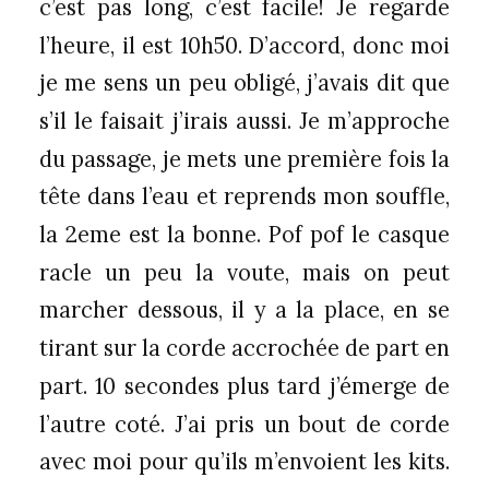
c’est pas long, c’est facile! Je regarde
l’heure, il est 10h50. D’accord, donc moi
je me sens un peu obligé, j’avais dit que
s’il le faisait j’irais aussi. Je m’approche
du passage, je mets une première fois la
tête dans l’eau et reprends mon souffle,
la 2eme est la bonne. Pof pof le casque
racle un peu la voute, mais on peut
marcher dessous, il y a la place, en se
tirant sur la corde accrochée de part en
part. 10 secondes plus tard j’émerge de
l’autre coté. J’ai pris un bout de corde
avec moi pour qu’ils m’envoient les kits.