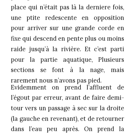
place qui n’était pas là la derniere fois,
une ptite redescente en opposition
pour arriver sur une grande corde en
fixe qui descend en pente plus ou moins
raide jusqu’à la rivière. Et c’est parti
pour la partie aquatique, Plusieurs
sections se font à la nage, mais
rarement nous n’avons pas pied.
Evidemment on prend l’affluent de
l’égout par erreur, avant de faire demi-
tour vers un passage à sec sur la droite
(la gauche en revenant), et de retourner
dans l’eau peu après. On prend la