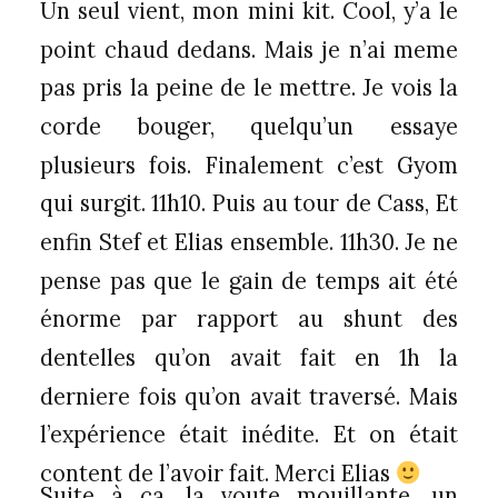
Un seul vient, mon mini kit. Cool, y’a le
point chaud dedans. Mais je n’ai meme
pas pris la peine de le mettre. Je vois la
corde bouger, quelqu’un essaye
plusieurs fois. Finalement c’est Gyom
qui surgit. 11h10. Puis au tour de Cass, Et
enfin Stef et Elias ensemble. 11h30. Je ne
pense pas que le gain de temps ait été
énorme par rapport au shunt des
dentelles qu’on avait fait en 1h la
derniere fois qu’on avait traversé. Mais
l’expérience était inédite. Et on était
content de l’avoir fait. Merci Elias
Suite à ca, la voute mouillante, un