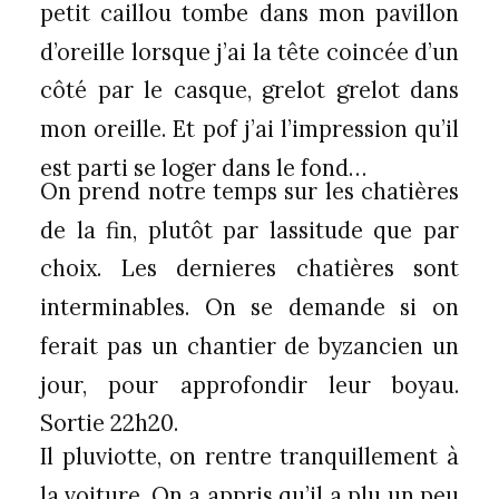
petit caillou tombe dans mon pavillon
d’oreille lorsque j’ai la tête coincée d’un
côté par le casque, grelot grelot dans
mon oreille. Et pof j’ai l’impression qu’il
est parti se loger dans le fond…
On prend notre temps sur les chatières
de la fin, plutôt par lassitude que par
choix. Les dernieres chatières sont
interminables. On se demande si on
ferait pas un chantier de byzancien un
jour, pour approfondir leur boyau.
Sortie 22h20.
Il pluviotte, on rentre tranquillement à
la voiture. On a appris qu’il a plu un peu