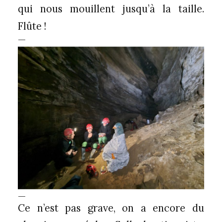
qui nous mouillent jusqu’à la taille.
Flûte !
—
—
Ce n’est pas grave, on a encore du