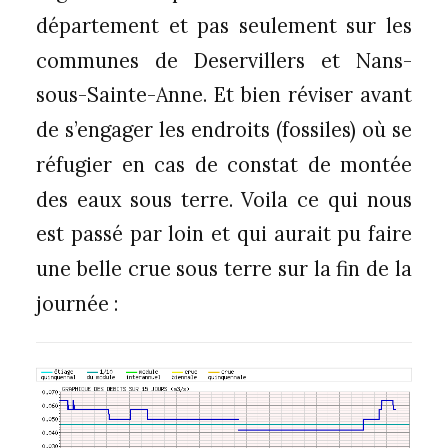
département et pas seulement sur les
communes de Deservillers et Nans-
sous-Sainte-Anne. Et bien réviser avant
de s’engager les endroits (fossiles) où se
réfugier en cas de constat de montée
des eaux sous terre. Voila ce qui nous
est passé par loin et qui aurait pu faire
une belle crue sous terre sur la fin de la
journée :