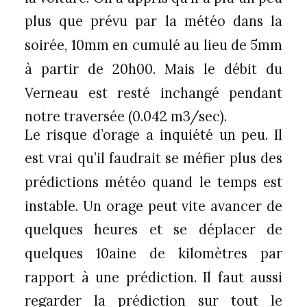
plus que prévu par la météo dans la
soirée, 10mm en cumulé au lieu de 5mm
à partir de 20h00. Mais le débit du
Verneau est resté inchangé pendant
notre traversée (0.042 m3/sec).
Le risque d’orage a inquiété un peu. Il
est vrai qu’il faudrait se méfier plus des
prédictions météo quand le temps est
instable. Un orage peut vite avancer de
quelques heures et se déplacer de
quelques 10aine de kilomètres par
rapport à une prédiction. Il faut aussi
regarder la prédiction sur tout le