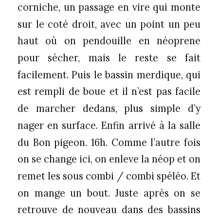
corniche, un passage en vire qui monte
sur le coté droit, avec un point un peu
haut où on pendouille en néoprene
pour sécher, mais le reste se fait
facilement. Puis le bassin merdique, qui
est rempli de boue et il n’est pas facile
de marcher dedans, plus simple d’y
nager en surface. Enfin arrivé à la salle
du Bon pigeon. 16h. Comme l’autre fois
on se change ici, on enleve la néop et on
remet les sous combi / combi spéléo. Et
on mange un bout. Juste après on se
retrouve de nouveau dans des bassins