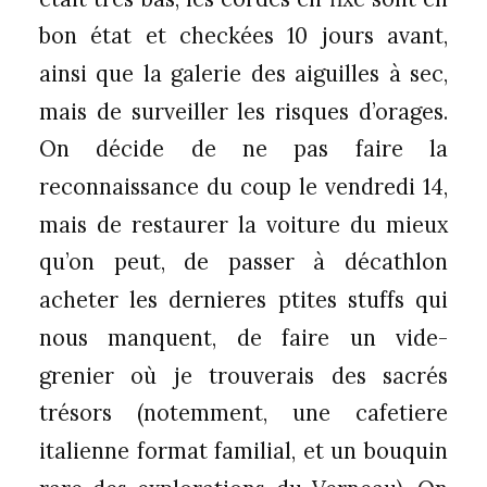
bon état et checkées 10 jours avant,
ainsi que la galerie des aiguilles à sec,
mais de surveiller les risques d’orages.
On décide de ne pas faire la
reconnaissance du coup le vendredi 14,
mais de restaurer la voiture du mieux
qu’on peut, de passer à décathlon
acheter les dernieres ptites stuffs qui
nous manquent, de faire un vide-
grenier où je trouverais des sacrés
trésors (notemment, une cafetiere
italienne format familial, et un bouquin