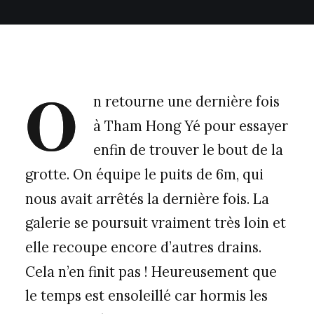
O
n retourne une dernière fois
à Tham Hong Yé pour essayer
enfin de trouver le bout de la
grotte. On équipe le puits de 6m, qui
nous avait arrêtés la dernière fois. La
galerie se poursuit vraiment très loin et
elle recoupe encore d’autres drains.
Cela n’en finit pas ! Heureusement que
le temps est ensoleillé car hormis les