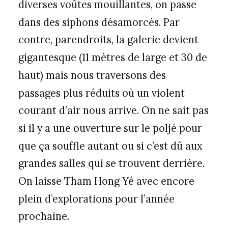
diverses voûtes mouillantes, on passe
dans des siphons désamorcés. Par
contre, parendroits, la galerie devient
gigantesque (11 mètres de large et 30 de
haut) mais nous traversons des
passages plus réduits où un violent
courant d’air nous arrive. On ne sait pas
si il y a une ouverture sur le poljé pour
que ça souffle autant ou si c’est dû aux
grandes salles qui se trouvent derrière.
On laisse Tham Hong Yé avec encore
plein d’explorations pour l’année
prochaine.