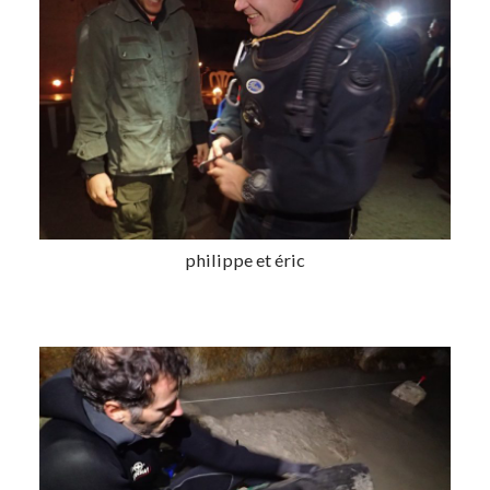
philippe et éric