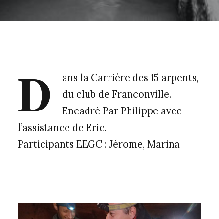
D
ans la Carrière des 15 arpents,
du club de Franconville.
Encadré Par Philippe avec
l’assistance de Eric.
Participants EEGC : Jérome, Marina