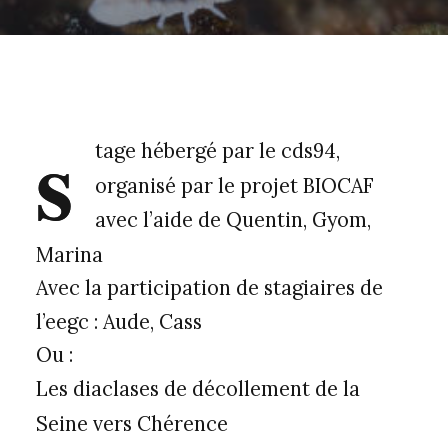
s
tage hébergé par le cds94,
organisé par le projet BIOCAF
avec l’aide de Quentin, Gyom,
Marina
Avec la participation de stagiaires de
l’eegc : Aude, Cass
Ou :
Les diaclases de décollement de la
Seine vers Chérence