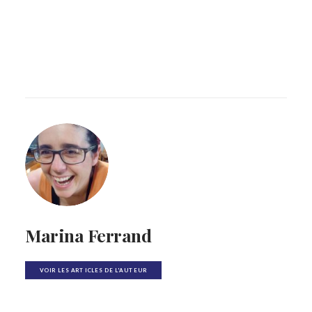
Marina Ferrand
VOIR LES ARTICLES DE L'AUTEUR