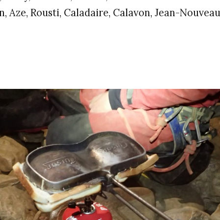
n, Aze, Rousti, Caladaire, Calavon, Jean-Nouveau