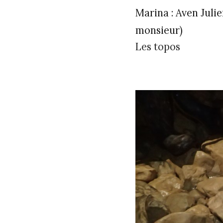
Marina : Aven Julie
monsieur)
Les topos