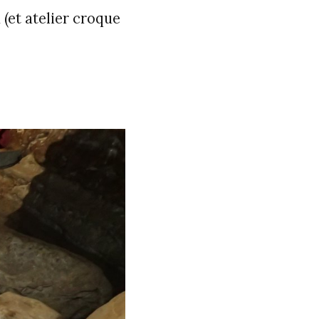
 (et atelier croque