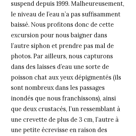
suspend depuis 1999. Malheureusement,
le niveau de l’eau n’a pas suffisamment
baissé. Nous profitons donc de cette
excursion pour nous baigner dans
l’autre siphon et prendre pas mal de
photos. Par ailleurs, nous capturons
dans des laisses d’eau une sorte de
poisson chat aux yeux dépigmentés (ils
sont nombreux dans les passages
inondés que nous franchissons), ainsi
que deux crustacés, l’un ressemblant à
une crevette de plus de 3 cm, l’autre à
une petite écrevisse en raison des