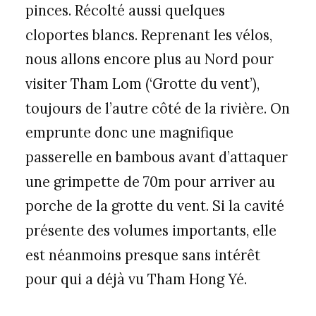
pinces. Récolté aussi quelques
cloportes blancs. Reprenant les vélos,
nous allons encore plus au Nord pour
visiter Tham Lom (‘Grotte du vent’),
toujours de l’autre côté de la rivière. On
emprunte donc une magnifique
passerelle en bambous avant d’attaquer
une grimpette de 70m pour arriver au
porche de la grotte du vent. Si la cavité
présente des volumes importants, elle
est néanmoins presque sans intérêt
pour qui a déjà vu Tham Hong Yé.