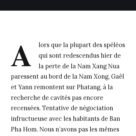
A
lors que la plupart des spéléos
qui sont redescendus hier de
la perte de la Nam Xang Nua
paressent au bord de la Nam Xong, Gaël
et Yann remontent sur Phatang, à la
recherche de cavités pas encore
recensées. Tentative de négociation
infructueuse avec les habitants de Ban
Pha Hom. Nous n’avons pas les mêmes