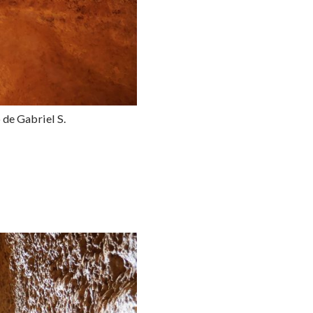
de Gabriel S.