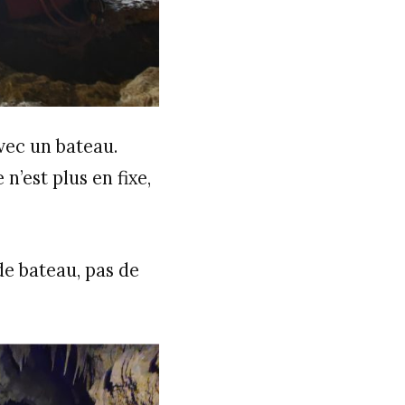
avec un bateau.
n’est plus en fixe,
 de bateau, pas de