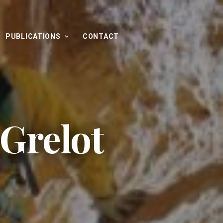
PUBLICATIONS
CONTACT
 Grelot