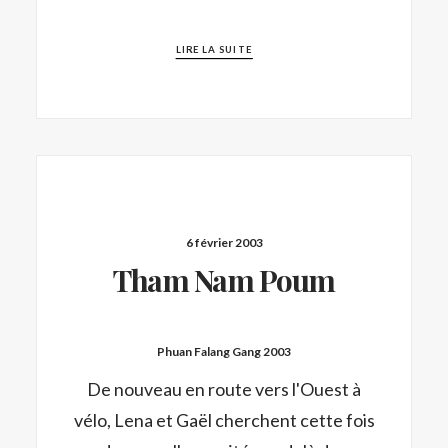
LIRE LA SUITE
6 février 2003
Tham Nam Poum
Phuan Falang Gang 2003
De nouveau en route vers l'Ouest à
vélo, Lena et Gaël cherchent cette fois