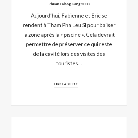
Phuan Falang Gang 2003
Aujourd’hui, Fabienne et Eric se
rendent à Tham Pha Leu Si pour baliser
la zone après la « piscine ». Cela devrait
permettre de préserver ce qui reste
de la cavité lors des visites des
touristes…
LIRE LA SUITE