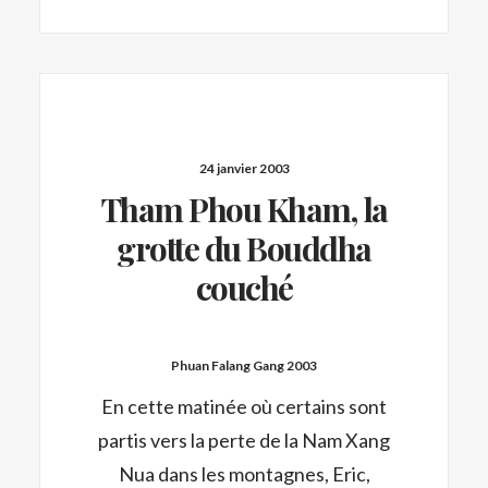
24 janvier 2003
Tham Phou Kham, la
grotte du Bouddha
couché
Phuan Falang Gang 2003
En cette matinée où certains sont
partis vers la perte de la Nam Xang
Nua dans les montagnes, Eric,