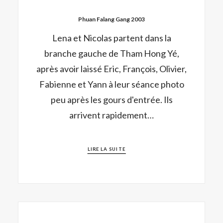
Phuan Falang Gang 2003
Lena et Nicolas partent dans la
branche gauche de Tham Hong Yé,
après avoir laissé Eric, François, Olivier,
Fabienne et Yann à leur séance photo
peu après les gours d'entrée. Ils
arrivent rapidement…
LIRE LA SUITE