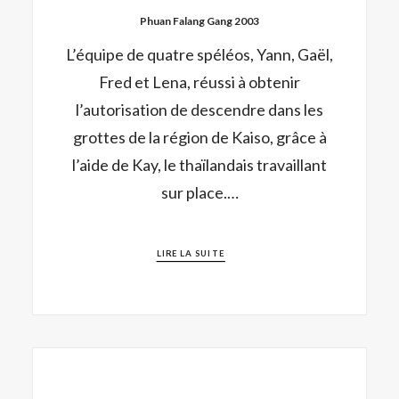
Phuan Falang Gang 2003
L’équipe de quatre spéléos, Yann, Gaël,
Fred et Lena, réussi à obtenir
l’autorisation de descendre dans les
grottes de la région de Kaiso, grâce à
l’aide de Kay, le thaïlandais travaillant
sur place.…
LIRE LA SUITE