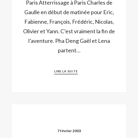
Paris Atterrissage à Paris Charles de
Gaulle en début de matinée pour Eric,
Fabienne, François, Frédéric, Nicolas,
Olivier et Yann. C’est vraiment la fin de
l’aventure. Pha Deng Gaël et Lena
partent…
LIRE LA SUITE
7 février 2003