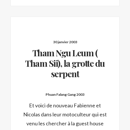
30 janvier 2003
Tham Ngu Leum (
Tham Sii), la grotte du
serpent
Phuan Falang Gang 2003
Et voici de nouveau Fabienne et
Nicolas dans leur motoculteur qui est
venu les chercher à la guest house