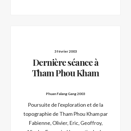
3 février 2003
Dernière séance à
Tham Phou Kham
Phuan Falang Gang 2003
Poursuite de l'exploration et de la
topographie de Tham Phou Kham par
Fabienne, Olivier, Eric, Geoffroy,