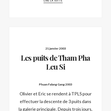
LIRE LA SUITE
21 janvier 2003
Les puits de Tham Pha
Leu Si
Phuan Falang Gang 2003
Olivier et Eric se rendent à TPLS pour
effectuer la descente de 3 puits dans
la galerie principale. Depuis trois jours,