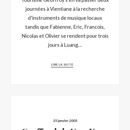
journées à Vientiane à la recherche
d’instruments de musique locaux
tandis que Fabienne, Eric, Francois,
Nicolas et Olivier se rendent pour trois
jours à Luang…
LIRE LA SUITE
25 janvier 2003