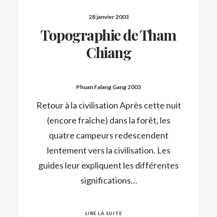
28 janvier 2003
Topographie de Tham
Chiang
Phuan Falang Gang 2003
Retour à la civilisation Après cette nuit
(encore fraîche) dans la forêt, les
quatre campeurs redescendent
lentement vers la civilisation. Les
guides leur expliquent les différentes
significations…
LIRE LA SUITE