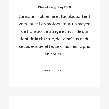
Phuan Falang Gang 2003
Ce matin, Fabienne et Nicolas partent
vers l'ouest en motoculteur, un moyen
de transport étrange et hybride qui
tient de la charrue, de l'omnibus et du
secoue-squelette. Le chauffeur a pris
en cours…
LIRE LA SUITE