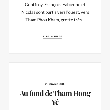
Geoffroy, François, Fabienne et
Nicolas sont partis vers l'ouest, vers
Tham Phou Kham, grotte très…
LIRE LA SUITE
23 janvier 2003
Au fond de Tham Hong
Yé