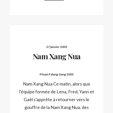
27 janvier 2003
Nam Xang Nua
Phuan Falang Gang 2003
Nam Xang Nua Ce matin, alors que
l'équipe formée de Lena, Fred, Yann et
Gaël s'apprête à retourner vers le
gouffre de la Nam Xang Nua, des