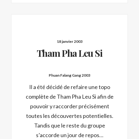
18 janvier 2003
Tham Pha Leu Si
Phuan Falang Gang 2003
Il a été décidé de refaire une topo
complète de Tham Pha Leu Si afin de
pouvoir y raccorder précisément
toutes les découvertes potentielles.
Tandis que le reste du groupe
s’accorde un jour de repos…