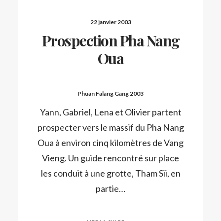
22 janvier 2003
Prospection Pha Nang
Oua
Phuan Falang Gang 2003
Yann, Gabriel, Lena et Olivier partent
prospecter vers le massif du Pha Nang
Oua à environ cinq kilomètres de Vang
Vieng. Un guide rencontré sur place
les conduit à une grotte, Tham Sii, en
partie…