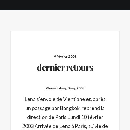
9 février 2003
dernier retours
Phuan Falang Gang 2003
Lena s’envole de Vientiane et, après
un passage par Bangkok, reprend la
direction de Paris Lundi 10 février
2003 Arrivée de Lena à Paris, suivie de