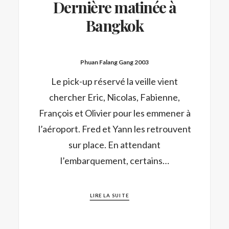
Dernière matinée à
Bangkok
Phuan Falang Gang 2003
Le pick-up réservé la veille vient
chercher Eric, Nicolas, Fabienne,
François et Olivier pour les emmener à
l’aéroport. Fred et Yann les retrouvent
sur place. En attendant
l’embarquement, certains…
LIRE LA SUITE