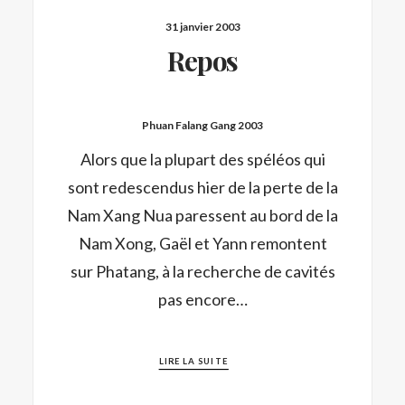
31 janvier 2003
Repos
Phuan Falang Gang 2003
Alors que la plupart des spéléos qui
sont redescendus hier de la perte de la
Nam Xang Nua paressent au bord de la
Nam Xong, Gaël et Yann remontent
sur Phatang, à la recherche de cavités
pas encore…
LIRE LA SUITE