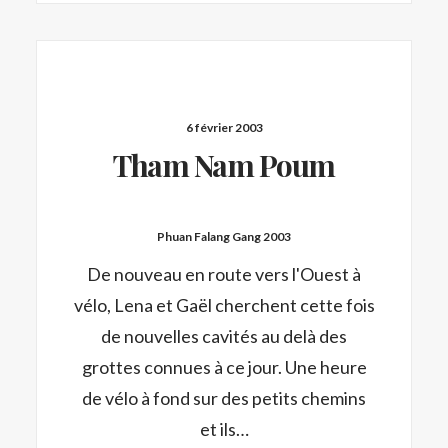
6 février 2003
Tham Nam Poum
Phuan Falang Gang 2003
De nouveau en route vers l'Ouest à
vélo, Lena et Gaël cherchent cette fois
de nouvelles cavités au delà des
grottes connues à ce jour. Une heure
de vélo à fond sur des petits chemins
et ils…