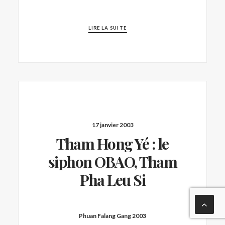
LIRE LA SUITE
17 janvier 2003
Tham Hong Yé : le
siphon OBAO, Tham
Pha Leu Si
Phuan Falang Gang 2003