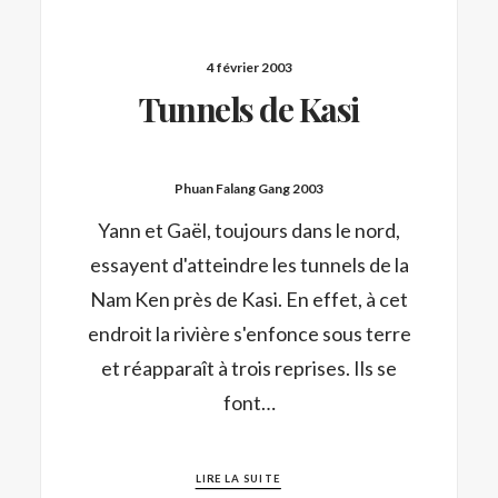
4 février 2003
Tunnels de Kasi
Phuan Falang Gang 2003
Yann et Gaël, toujours dans le nord,
essayent d'atteindre les tunnels de la
Nam Ken près de Kasi. En effet, à cet
endroit la rivière s'enfonce sous terre
et réapparaît à trois reprises. Ils se
font…
LIRE LA SUITE