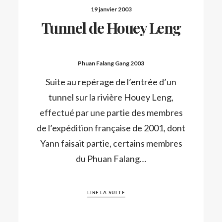
19 janvier 2003
Tunnel de Houey Leng
Phuan Falang Gang 2003
Suite au repérage de l’entrée d’un
tunnel sur la rivière Houey Leng,
effectué par une partie des membres
de l’expédition française de 2001, dont
Yann faisait partie, certains membres
du Phuan Falang…
LIRE LA SUITE